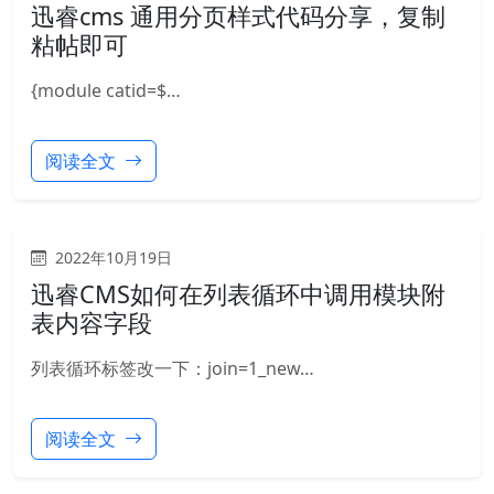
迅睿cms 通用分页样式代码分享，复制
粘帖即可
{module catid=$…
阅读全文
2022年10月19日
迅睿CMS如何在列表循环中调用模块附
表内容字段
列表循环标签改一下：join=1_new…
阅读全文