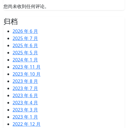
您尚未收到任何评论。
归档
2026 年 6 月
2025 年 7 月
2025 年 6 月
2025 年 5 月
2024 年 1 月
2023 年 11 月
2023 年 10 月
2023 年 8 月
2023 年 7 月
2023 年 6 月
2023 年 4 月
2023 年 3 月
2023 年 1 月
2022 年 12 月