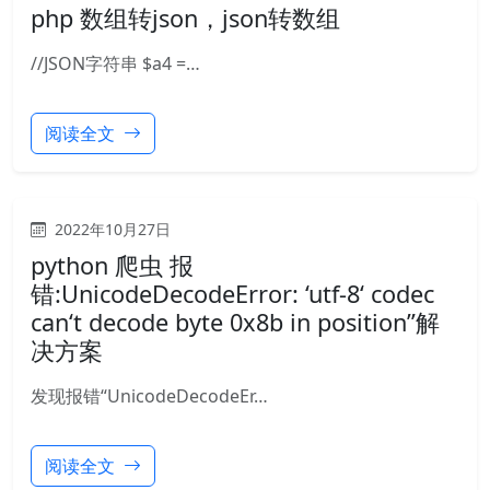
php 数组转json，json转数组
//JSON字符串 $a4 =…
阅读全文
2022年10月27日
python 爬虫 报
错:UnicodeDecodeError: ‘utf-8‘ codec
can‘t decode byte 0x8b in position”解
决方案
发现报错“UnicodeDecodeEr…
阅读全文