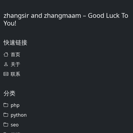
zhangsir and zhangmaam – Good Luck To
You!
快速链接
首页
关于
联系
分类
php
python
seo