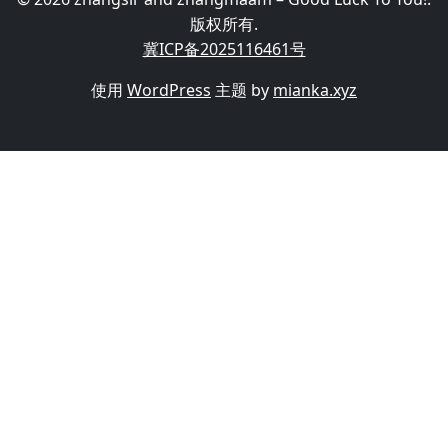
版权所有.
冀ICP备2025116461号
使用
WordPress
主题 by
mianka.xyz