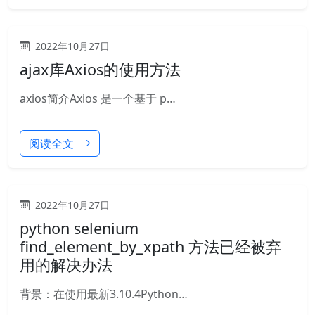
2022年10月27日
ajax库Axios的使用方法
axios简介Axios 是一个基于 p…
阅读全文
2022年10月27日
python selenium
find_element_by_xpath 方法已经被弃
用的解决办法
背景：在使用最新3.10.4Python…