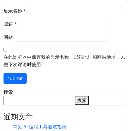
显示名称
*
邮箱
*
网站
在此浏览器中保存我的显示名称、邮箱地址和网站地址，以
便下次评论时使用。
submit
搜索
搜索
近期文章
常见 AI 编程工具避坑指南