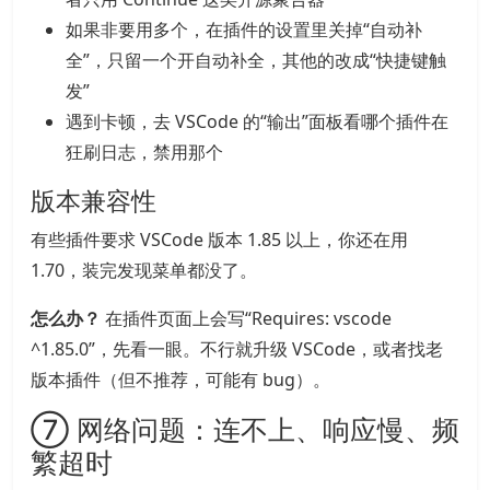
如果非要用多个，在插件的设置里关掉“自动补
全”，只留一个开自动补全，其他的改成“快捷键触
发”
遇到卡顿，去 VSCode 的“输出”面板看哪个插件在
狂刷日志，禁用那个
版本兼容性
有些插件要求 VSCode 版本 1.85 以上，你还在用
1.70，装完发现菜单都没了。
怎么办？
在插件页面上会写“Requires: vscode
^1.85.0”，先看一眼。不行就升级 VSCode，或者找老
版本插件（但不推荐，可能有 bug）。
⑦ 网络问题：连不上、响应慢、频
繁超时