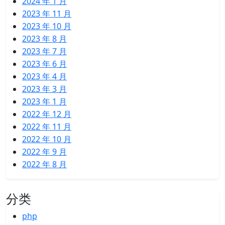
2024 年 1 月
2023 年 11 月
2023 年 10 月
2023 年 8 月
2023 年 7 月
2023 年 6 月
2023 年 4 月
2023 年 3 月
2023 年 1 月
2022 年 12 月
2022 年 11 月
2022 年 10 月
2022 年 9 月
2022 年 8 月
分类
php