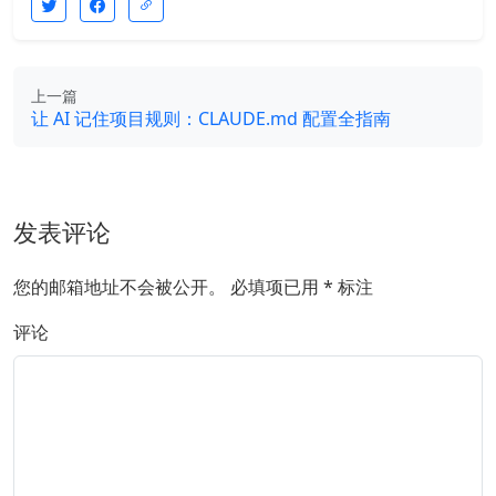
上一篇
让 AI 记住项目规则：CLAUDE.md 配置全指南
发表评论
您的邮箱地址不会被公开。
必填项已用
*
标注
评论