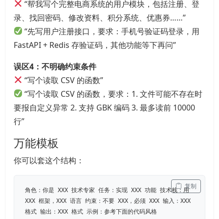
“帮我写个完整电商系统的用户模块，包括注册、登
录、找回密码、修改资料、积分系统、优惠券……”
“先写用户注册接口，要求：手机号验证码登录，用
FastAPI + Redis 存验证码，其他功能等下再问”
误区4：不明确约束条件
“写个读取 CSV 的函数”
“写个读取 CSV 的函数，要求：1. 文件可能不存在时
要报自定义异常 2. 支持 GBK 编码 3. 最多读前 10000
行”
万能模板
你可以套这个结构：
 复制
角色：你是 XXX 技术专家 任务：实现 XXX 功能 技术栈：用
XXX 框架，XXX 语言 约束：不要 XXX，必须 XXX 输入：XXX
格式 输出：XXX 格式 示例：参考下面的代码风格