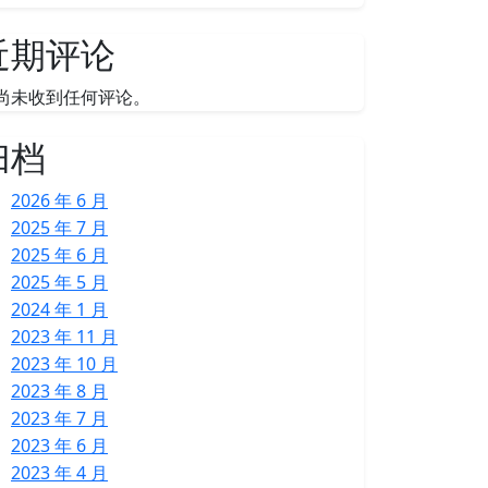
近期评论
尚未收到任何评论。
归档
2026 年 6 月
2025 年 7 月
2025 年 6 月
2025 年 5 月
2024 年 1 月
2023 年 11 月
2023 年 10 月
2023 年 8 月
2023 年 7 月
2023 年 6 月
2023 年 4 月