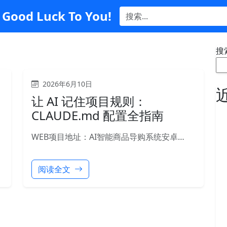
Good Luck To You!
搜
2026年6月10日
让 AI 记住项目规则：
CLAUDE.md 配置全指南
WEB项目地址：AI智能商品导购系统安卓…
阅读全文