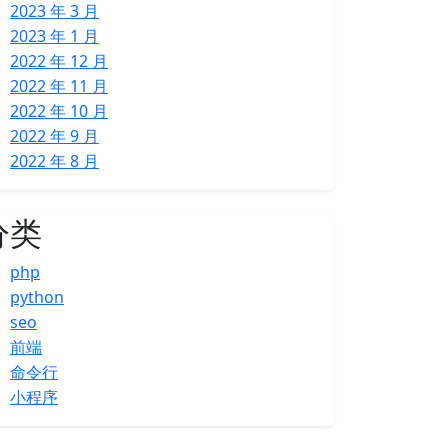
2023 年 3 月
2023 年 1 月
2022 年 12 月
2022 年 11 月
2022 年 10 月
2022 年 9 月
2022 年 8 月
分类
php
python
seo
前端
命令行
小程序