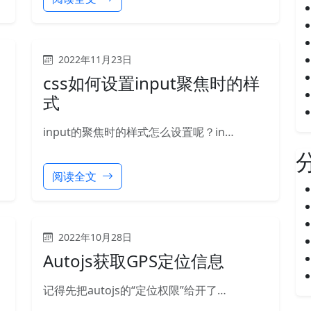
2022年11月23日
css如何设置input聚焦时的样
式
input的聚焦时的样式怎么设置呢？in…
阅读全文
2022年10月28日
Autojs获取GPS定位信息
记得先把autojs的“定位权限”给开了…