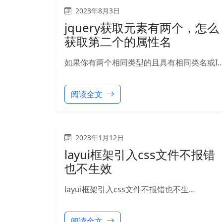
2023年8月3日
jquery获取元素有两个，怎么
获取第二个的属性名
如果你有两个相同类型的且具有相同类名或I
阅读全文
2023年1月12日
layui框架引入css文件不报错
也不生效
layui框架引入css文件不报错也不生…
阅读全文