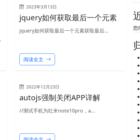
2023年3月13日
jquery如何获取最后一个元素
您
jquery如何获取最后一个元素获取最后…
…
阅读全文
2022年12月23日
autojs强制关闭APP详解
//测试手机为红米note10pro，a…
阅读全文