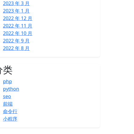
2023 年 3 月
2023 年 1 月
2022 年 12 月
2022 年 11 月
2022 年 10 月
2022 年 9 月
2022 年 8 月
分类
php
python
seo
前端
命令行
小程序