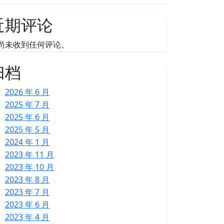
近期评论
尚未收到任何评论。
归档
2026 年 6 月
2025 年 7 月
2025 年 6 月
2025 年 5 月
2024 年 1 月
2023 年 11 月
2023 年 10 月
2023 年 8 月
2023 年 7 月
2023 年 6 月
2023 年 4 月