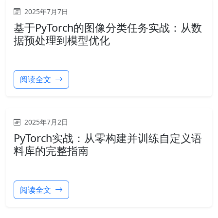
2025年7月7日
基于PyTorch的图像分类任务实战：从数
据预处理到模型优化
阅读全文
2025年7月2日
PyTorch实战：从零构建并训练自定义语
料库的完整指南
阅读全文