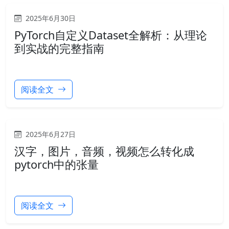
2025年6月30日
PyTorch自定义Dataset全解析：从理论
到实战的完整指南
阅读全文
2025年6月27日
汉字，图片，音频，视频怎么转化成
pytorch中的张量
阅读全文