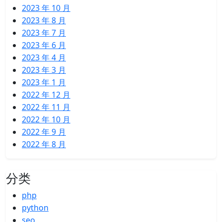
2023 年 10 月
2023 年 8 月
2023 年 7 月
2023 年 6 月
2023 年 4 月
2023 年 3 月
2023 年 1 月
2022 年 12 月
2022 年 11 月
2022 年 10 月
2022 年 9 月
2022 年 8 月
分类
php
python
seo