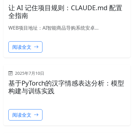
让 AI 记住项目规则：CLAUDE.md 配置
全指南
WEB项目地址：AI智能商品导购系统安卓…
阅读全文
2025年7月10日
基于PyTorch的汉字情感表达分析：模型
构建与训练实践
阅读全文