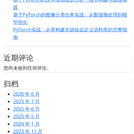
践
基于PyTorch的图像分类任务实战：从数据预处理到模
型优化
PyTorch实战：从零构建并训练自定义语料库的完整指
南
近期评论
您尚未收到任何评论。
归档
2026 年 6 月
2025 年 7 月
2025 年 6 月
2025 年 5 月
2024 年 1 月
2023 年 11 月