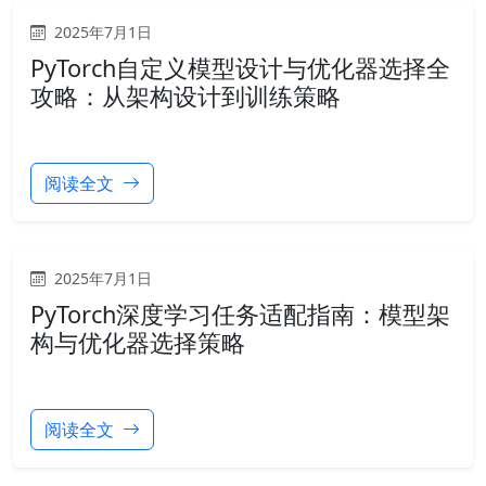
2025年7月1日
PyTorch自定义模型设计与优化器选择全
攻略：从架构设计到训练策略
阅读全文
2025年7月1日
PyTorch深度学习任务适配指南：模型架
构与优化器选择策略
阅读全文