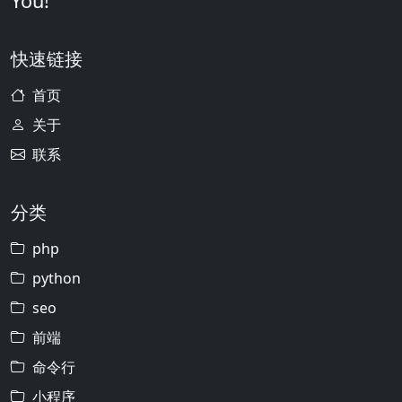
You!
快速链接
首页
关于
联系
分类
php
python
seo
前端
命令行
小程序