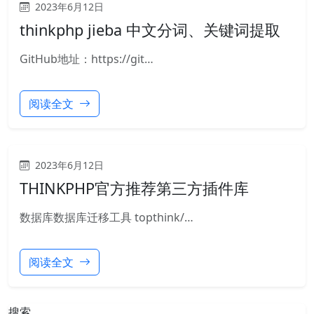
2023年6月12日
thinkphp jieba 中文分词、关键词提取
GitHub地址：https://git…
阅读全文
2023年6月12日
THINKPHP官方推荐第三方插件库
数据库数据库迁移工具 topthink/…
阅读全文
搜索