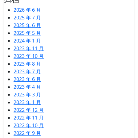
2026 年 6 月
2025 年 7 月
2025 年 6 月
2025 年 5 月
2024 年 1 月
2023 年 11 月
2023 年 10 月
2023 年 8 月
2023 年 7 月
2023 年 6 月
2023 年 4 月
2023 年 3 月
2023 年 1 月
2022 年 12 月
2022 年 11 月
2022 年 10 月
2022 年 9 月