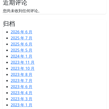
近期评论
您尚未收到任何评论。
归档
2026 年 6 月
2025 年 7 月
2025 年 6 月
2025 年 5 月
2024 年 1 月
2023 年 11 月
2023 年 10 月
2023 年 8 月
2023 年 7 月
2023 年 6 月
2023 年 4 月
2023 年 3 月
2023 年 1 月