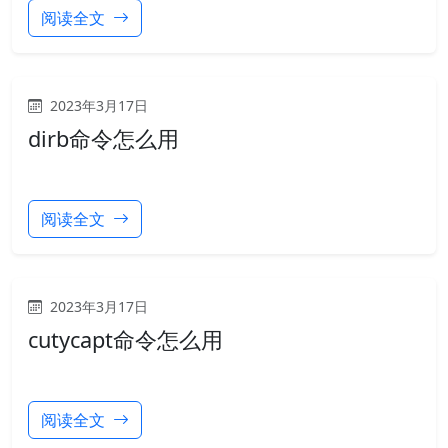
阅读全文
2023年3月17日
dirb命令怎么用
阅读全文
2023年3月17日
cutycapt命令怎么用
阅读全文