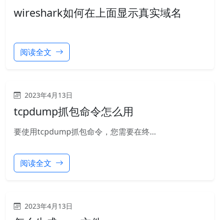
wireshark如何在上面显示真实域名
阅读全文
2023年4月13日
tcpdump抓包命令怎么用
要使用tcpdump抓包命令，您需要在终…
阅读全文
2023年4月13日