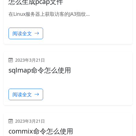
怎么生成pcap文件
在Linux服务器上获取访客的JA3指纹…
阅读全文
2023年3月21日
sqlmap命令怎么使用
阅读全文
2023年3月21日
commix命令怎么使用