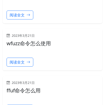
阅读全文
2023年3月21日
wfuzz命令怎么使用
阅读全文
2023年3月21日
ffuf命令怎么用