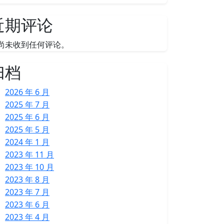
近期评论
尚未收到任何评论。
归档
2026 年 6 月
2025 年 7 月
2025 年 6 月
2025 年 5 月
2024 年 1 月
2023 年 11 月
2023 年 10 月
2023 年 8 月
2023 年 7 月
2023 年 6 月
2023 年 4 月