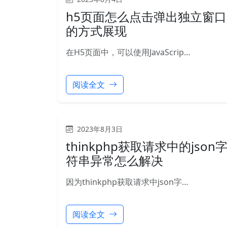
h5页面怎么点击弹出独立窗口
的方式展现
在H5页面中，可以使用JavaScrip…
阅读全文
2023年8月3日
thinkphp获取请求中的json
符串异常怎么解决
因为thinkphp获取请求中json字…
阅读全文