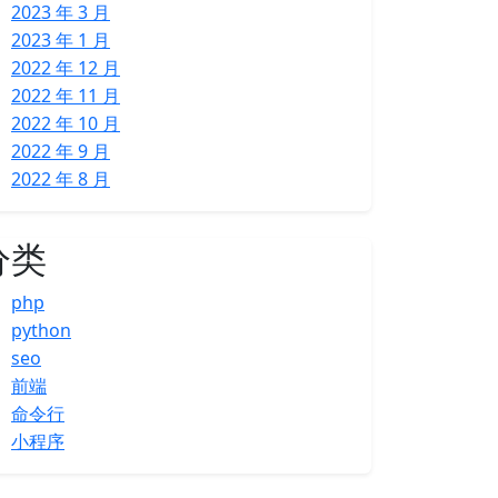
2023 年 3 月
2023 年 1 月
2022 年 12 月
2022 年 11 月
2022 年 10 月
2022 年 9 月
2022 年 8 月
分类
php
python
seo
前端
命令行
小程序