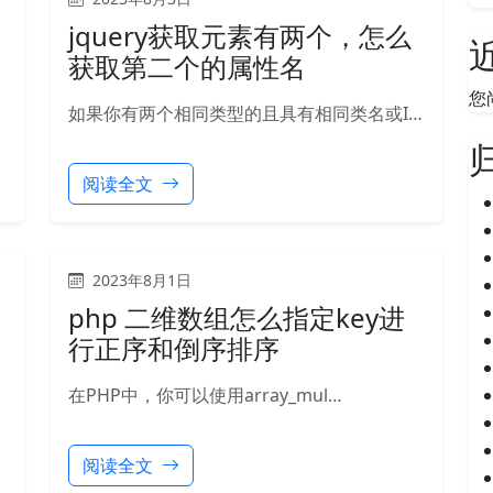
jquery获取元素有两个，怎么
获取第二个的属性名
您
如果你有两个相同类型的且具有相同类名或I…
阅读全文
2023年8月1日
字
php 二维数组怎么指定key进
行正序和倒序排序
在PHP中，你可以使用array_mul…
阅读全文