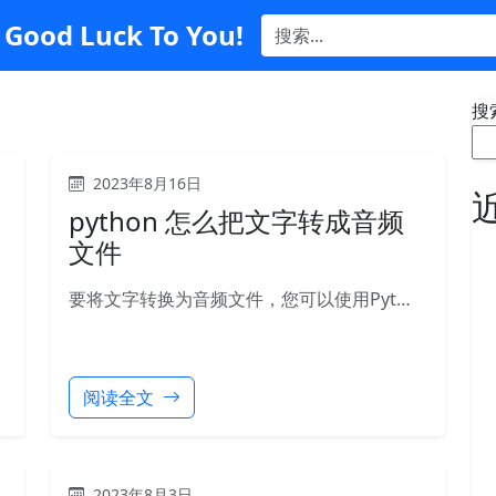
Good Luck To You!
搜
2023年8月16日
python 怎么把文字转成音频
文件
要将文字转换为音频文件，您可以使用Pyt…
阅读全文
2023年8月3日