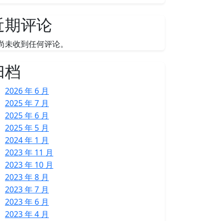
近期评论
尚未收到任何评论。
归档
2026 年 6 月
2025 年 7 月
2025 年 6 月
2025 年 5 月
2024 年 1 月
2023 年 11 月
2023 年 10 月
2023 年 8 月
2023 年 7 月
2023 年 6 月
2023 年 4 月