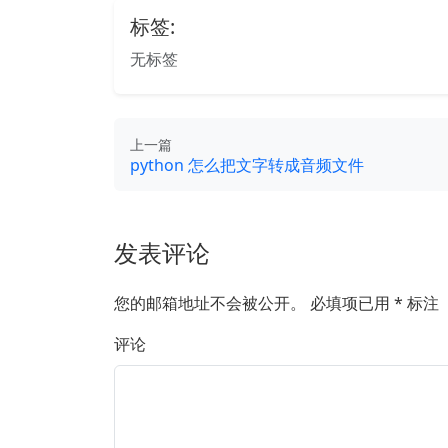
标签:
无标签
上一篇
python 怎么把文字转成音频文件
发表评论
您的邮箱地址不会被公开。
必填项已用
*
标注
评论