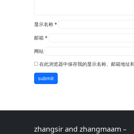
显示名称
*
邮箱
*
网站
在此浏览器中保存我的显示名称、邮箱地址
submit
zhangsir and zhangmaam –