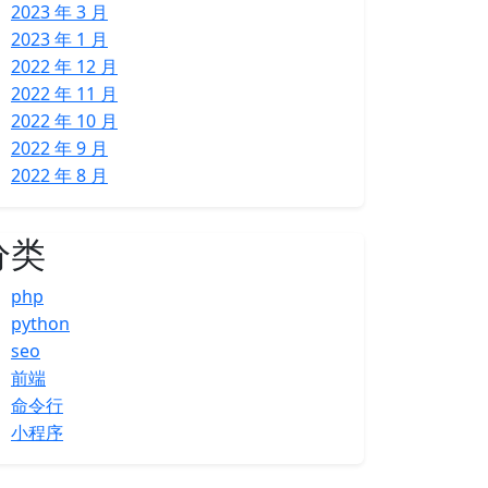
2023 年 3 月
2023 年 1 月
2022 年 12 月
2022 年 11 月
2022 年 10 月
2022 年 9 月
2022 年 8 月
分类
php
python
seo
前端
命令行
小程序