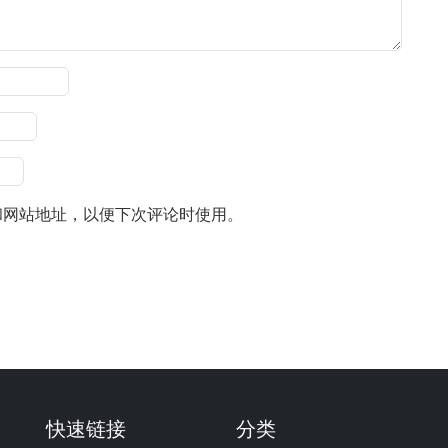
和网站地址，以便下次评论时使用。
快速链接
分类