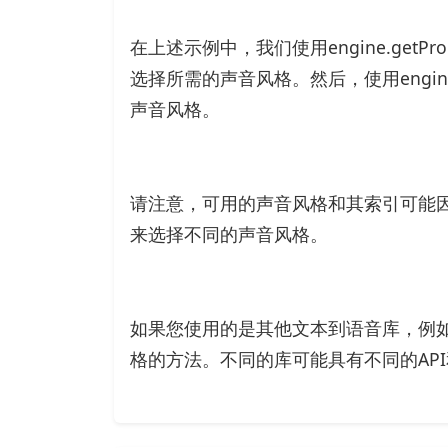
在上述示例中，我们使用engine.getPro
选择所需的声音风格。然后，使用engine.setPro
声音风格。
请注意，可用的声音风格和其索引可能
来选择不同的声音风格。
如果您使用的是其他文本到语音库，例如
格的方法。不同的库可能具有不同的AP