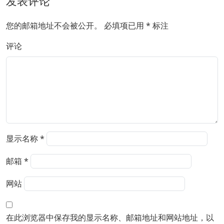
发表评论
您的邮箱地址不会被公开。
必填项已用
*
标注
评论
显示名称
*
邮箱
*
网站
在此浏览器中保存我的显示名称、邮箱地址和网站地址，以