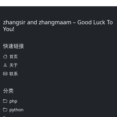
zhangsir and zhangmaam – Good Luck To
You!
快速链接
首页
关于
联系
分类
php
python