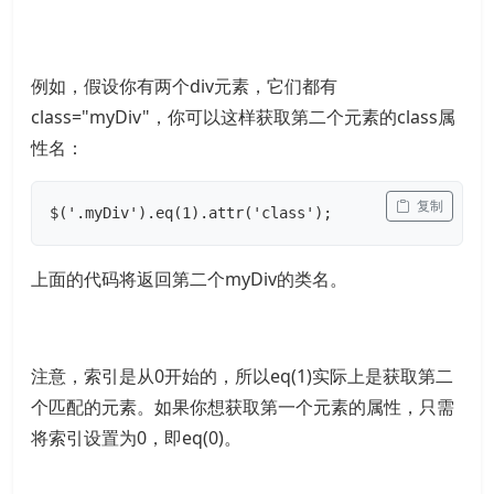
例如，假设你有两个div元素，它们都有
class="myDiv"，你可以这样获取第二个元素的class属
性名：
 复制
$('.myDiv').eq(1).attr('class');
上面的代码将返回第二个myDiv的类名。
注意，索引是从0开始的，所以eq(1)实际上是获取第二
个匹配的元素。如果你想获取第一个元素的属性，只需
将索引设置为0，即eq(0)。