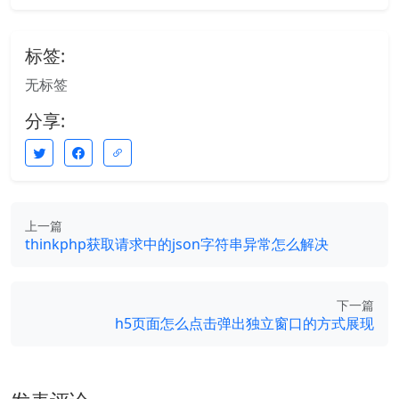
标签:
无标签
分享:
上一篇
thinkphp获取请求中的json字符串异常怎么解决
下一篇
h5页面怎么点击弹出独立窗口的方式展现