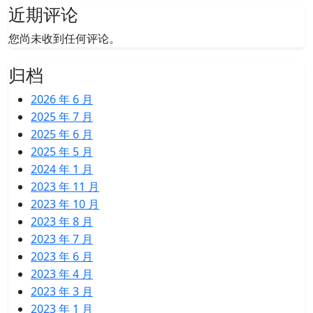
近期评论
您尚未收到任何评论。
归档
2026 年 6 月
2025 年 7 月
2025 年 6 月
2025 年 5 月
2024 年 1 月
2023 年 11 月
2023 年 10 月
2023 年 8 月
2023 年 7 月
2023 年 6 月
2023 年 4 月
2023 年 3 月
2023 年 1 月