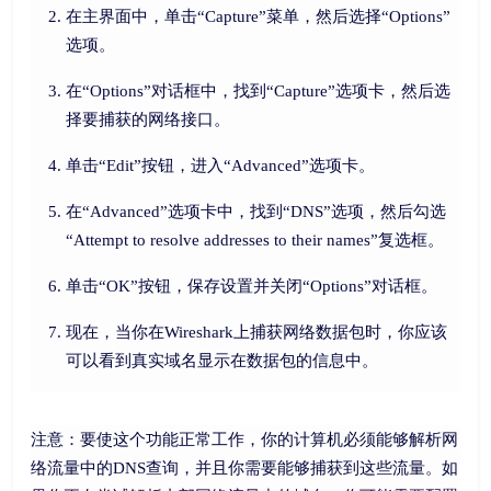
在主界面中，单击“Capture”菜单，然后选择“Options”
选项。
在“Options”对话框中，找到“Capture”选项卡，然后选
择要捕获的网络接口。
单击“Edit”按钮，进入“Advanced”选项卡。
在“Advanced”选项卡中，找到“DNS”选项，然后勾选
“Attempt to resolve addresses to their names”复选框。
单击“OK”按钮，保存设置并关闭“Options”对话框。
现在，当你在Wireshark上捕获网络数据包时，你应该
可以看到真实域名显示在数据包的信息中。
注意：要使这个功能正常工作，你的计算机必须能够解析网
络流量中的DNS查询，并且你需要能够捕获到这些流量。如