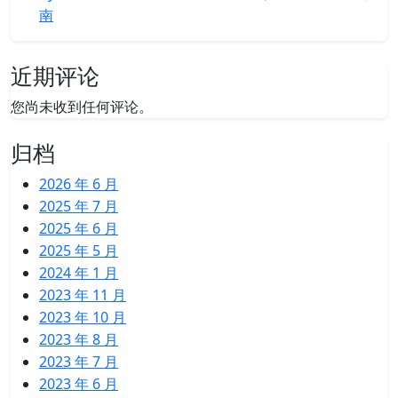
南
近期评论
您尚未收到任何评论。
归档
2026 年 6 月
2025 年 7 月
2025 年 6 月
2025 年 5 月
2024 年 1 月
2023 年 11 月
2023 年 10 月
2023 年 8 月
2023 年 7 月
2023 年 6 月