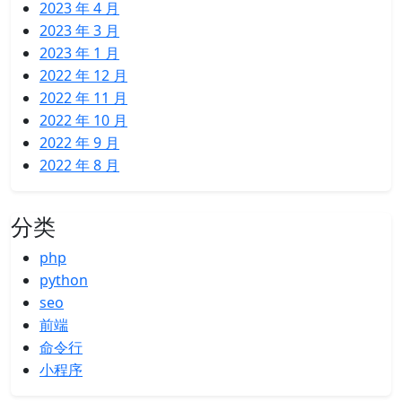
2023 年 4 月
2023 年 3 月
2023 年 1 月
2022 年 12 月
2022 年 11 月
2022 年 10 月
2022 年 9 月
2022 年 8 月
分类
php
python
seo
前端
命令行
小程序