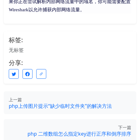
果你正在尝试解析内部网络流量中的域名，你可能需要配置
Wireshark以允许捕获内部网络流量。
标签:
无标签
分享:
上一篇
php上传图片提示“缺少临时文件夹”的解决方法
下一篇
php 二维数组怎么指定key进行正序和倒序排序