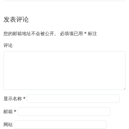
发表评论
您的邮箱地址不会被公开。
必填项已用
*
标注
评论
显示名称
*
邮箱
*
网站