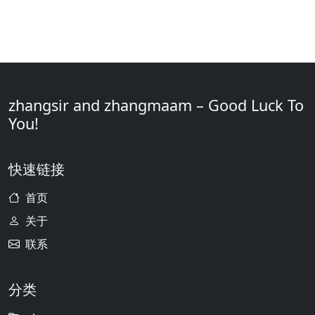
zhangsir and zhangmaam – Good Luck To
You!
快速链接
首页
关于
联系
分类