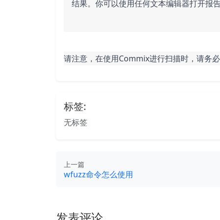
结果。你可以使用任何文本编辑器打开报
请注意，在使用Commix进行扫描时，请
标签:
无标签
上一篇
wfuzz命令怎么使用
发表评论