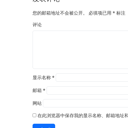
您的邮箱地址不会被公开。
必填项已用
*
标注
评论
显示名称
*
邮箱
*
网站
在此浏览器中保存我的显示名称、邮箱地址