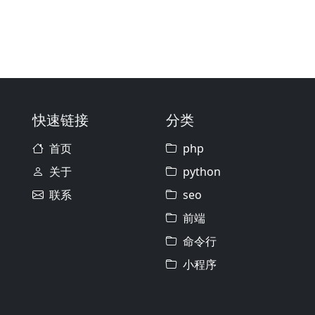
快速链接
分类
首页
php
关于
python
联系
seo
前端
命令行
小程序