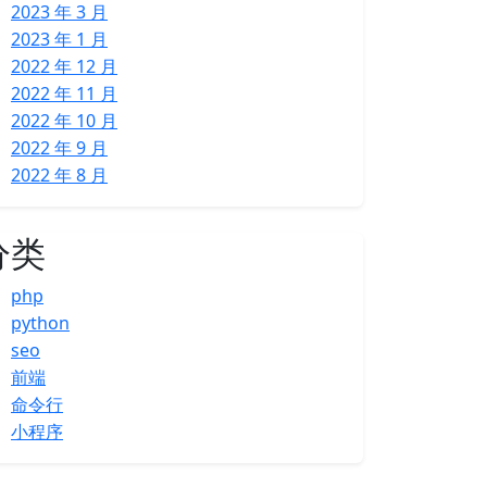
2023 年 3 月
2023 年 1 月
2022 年 12 月
2022 年 11 月
2022 年 10 月
2022 年 9 月
2022 年 8 月
分类
php
python
seo
前端
命令行
小程序