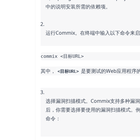
中的说明安装所需的依赖项。
运行Commix。在终端中输入以下命令来启动
commix <目标URL>
其中，
是要测试的Web应用程序的
<目标URL>
选择漏洞扫描模式。Commix支持多种漏洞
后，你需要选择要使用的漏洞扫描模式。例
命令：