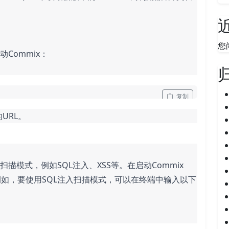
您
Commix：
 复制
URL。
扫描模式，例如SQL注入、XSS等。在启动Commix
如，要使用SQL注入扫描模式，可以在终端中输入以下