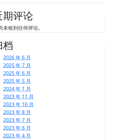
近期评论
尚未收到任何评论。
归档
2026 年 6 月
2025 年 7 月
2025 年 6 月
2025 年 5 月
2024 年 1 月
2023 年 11 月
2023 年 10 月
2023 年 8 月
2023 年 7 月
2023 年 6 月
2023 年 4 月