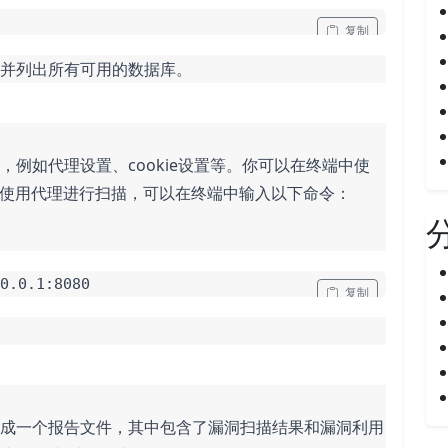
 复制
，并列出所有可用的数据库。
，例如代理设置、cookie设置等。你可以在终端中使
使用代理进行扫描，可以在终端中输入以下命令：
0.0.1:8080
 复制
后生成一个报告文件，其中包含了漏洞扫描结果和漏洞利用