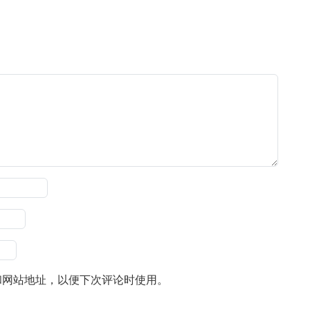
和网站地址，以便下次评论时使用。