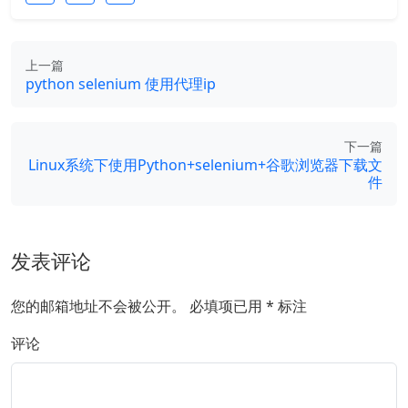
上一篇
python selenium 使用代理ip
下一篇
Linux系统下使用Python+selenium+谷歌浏览器下载文
件
发表评论
您的邮箱地址不会被公开。
必填项已用
*
标注
评论