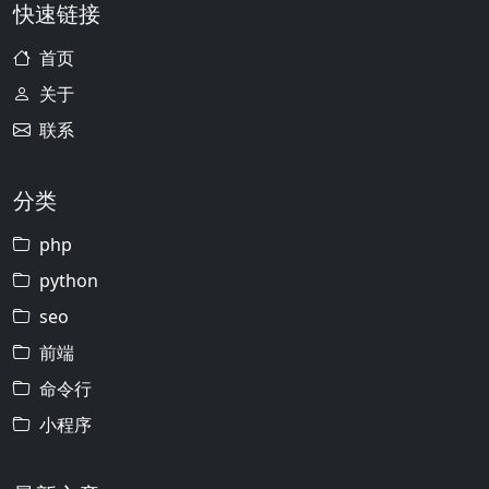
快速链接
首页
关于
联系
分类
php
python
seo
前端
命令行
小程序