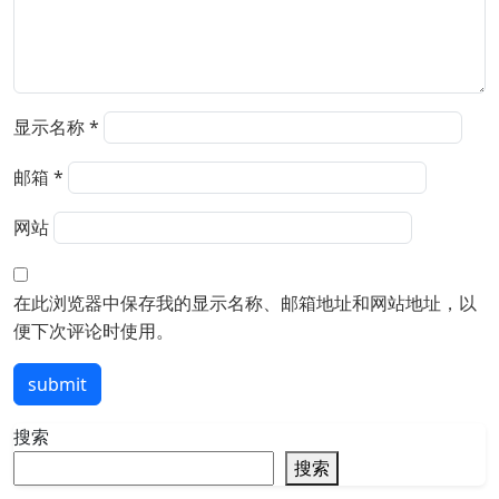
显示名称
*
邮箱
*
网站
在此浏览器中保存我的显示名称、邮箱地址和网站地址，以
便下次评论时使用。
submit
搜索
搜索