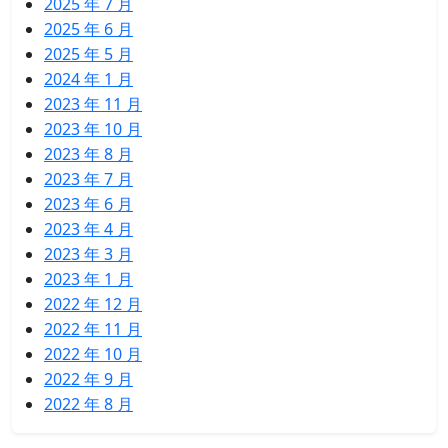
2025 年 7 月
2025 年 6 月
2025 年 5 月
2024 年 1 月
2023 年 11 月
2023 年 10 月
2023 年 8 月
2023 年 7 月
2023 年 6 月
2023 年 4 月
2023 年 3 月
2023 年 1 月
2022 年 12 月
2022 年 11 月
2022 年 10 月
2022 年 9 月
2022 年 8 月