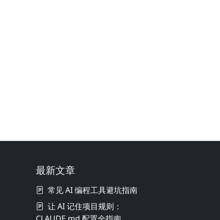
最新文章
常见 AI 编程工具避坑指南
让 AI 记住项目规则：
CLAUDE.md 配置全指南