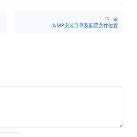
下一篇
LNMP安装目录及配置文件位置