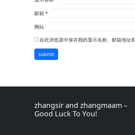
邮箱
*
网站
在此浏览器中保存我的显示名称、邮箱地址
submit
zhangsir and zhangmaam –
Good Luck To You!