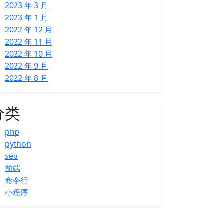
2023 年 3 月
2023 年 1 月
2022 年 12 月
2022 年 11 月
2022 年 10 月
2022 年 9 月
2022 年 8 月
分类
php
python
seo
前端
命令行
小程序