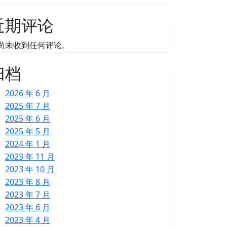
近期评论
尚未收到任何评论。
归档
2026 年 6 月
2025 年 7 月
2025 年 6 月
2025 年 5 月
2024 年 1 月
2023 年 11 月
2023 年 10 月
2023 年 8 月
2023 年 7 月
2023 年 6 月
2023 年 4 月