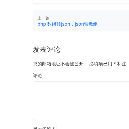
上一篇
php 数组转json，json转数组
发表评论
您的邮箱地址不会被公开。
必填项已用
*
标注
评论
显示名称
*