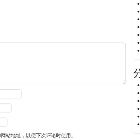
和网站地址，以便下次评论时使用。