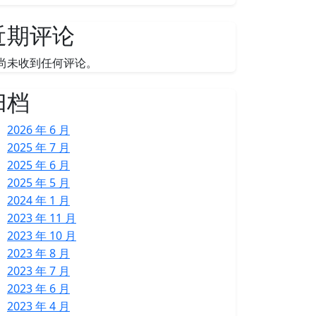
近期评论
尚未收到任何评论。
归档
2026 年 6 月
2025 年 7 月
2025 年 6 月
2025 年 5 月
2024 年 1 月
2023 年 11 月
2023 年 10 月
2023 年 8 月
2023 年 7 月
2023 年 6 月
2023 年 4 月