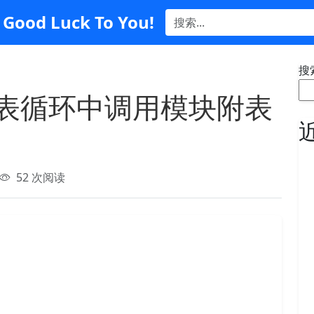
Good Luck To You!
搜
列表循环中调用模块附表
52 次阅读