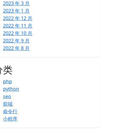
2023 年 3 月
2023 年 1 月
2022 年 12 月
2022 年 11 月
2022 年 10 月
2022 年 9 月
2022 年 8 月
分类
php
python
seo
前端
命令行
小程序