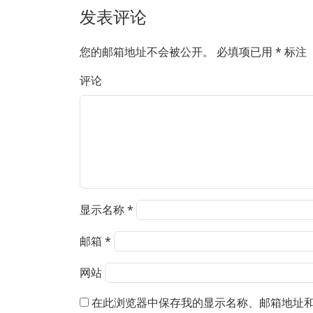
发表评论
您的邮箱地址不会被公开。
必填项已用
*
标注
评论
显示名称
*
邮箱
*
网站
在此浏览器中保存我的显示名称、邮箱地址