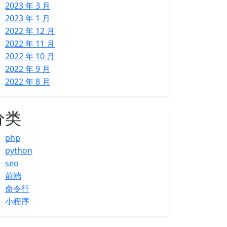
2023 年 3 月
2023 年 1 月
2022 年 12 月
2022 年 11 月
2022 年 10 月
2022 年 9 月
2022 年 8 月
分类
php
python
seo
前端
命令行
小程序