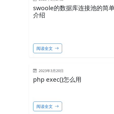
swoole的数据库连接池的简
介绍
阅读全文
2023年3月20日
php exec()怎么用
阅读全文