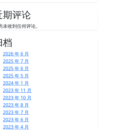
近期评论
尚未收到任何评论。
归档
2026 年 6 月
2025 年 7 月
2025 年 6 月
2025 年 5 月
2024 年 1 月
2023 年 11 月
2023 年 10 月
2023 年 8 月
2023 年 7 月
2023 年 6 月
2023 年 4 月