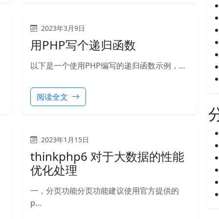
2023年3月9日
用PHP写个递归函数
以下是一个使用PHP编写的递归函数示例，…
阅读全文
2023年1月15日
thinkphp6 对于大数据的性能
优化处理
一，分页功能分页功能建议使用官方提供的
p…