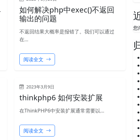
单
如何解决php中exec()不返回
输出的问题
您
不返回结果大概率是报错了。我们可以通过
在…
阅读全文
2023年3月9日
thinkphp6 如何安装扩展
在ThinkPHP6中安装扩展通常需要以…
阅读全文