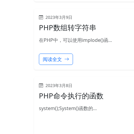
2023年3月9日
PHP数组转字符串
在PHP中，可以使用implode()函…
阅读全文
2023年3月8日
PHP命令执行的函数
system();System()函数的…