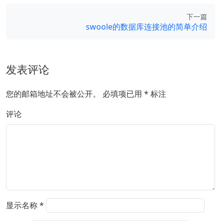
下一篇
swoole的数据库连接池的简单介绍
发表评论
您的邮箱地址不会被公开。
必填项已用
*
标注
评论
显示名称
*