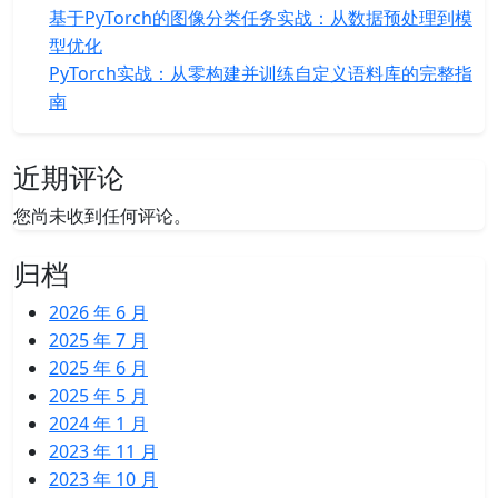
基于PyTorch的图像分类任务实战：从数据预处理到模
型优化
PyTorch实战：从零构建并训练自定义语料库的完整指
南
近期评论
您尚未收到任何评论。
归档
2026 年 6 月
2025 年 7 月
2025 年 6 月
2025 年 5 月
2024 年 1 月
2023 年 11 月
2023 年 10 月