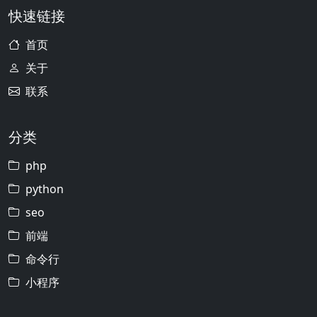
快速链接
首页
关于
联系
分类
php
python
seo
前端
命令行
小程序