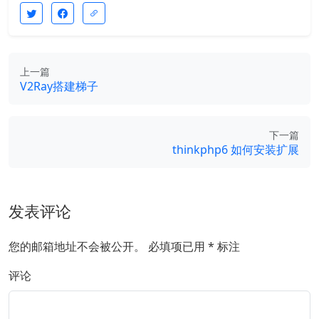
上一篇
V2Ray搭建梯子
下一篇
thinkphp6 如何安装扩展
发表评论
您的邮箱地址不会被公开。
必填项已用
*
标注
评论