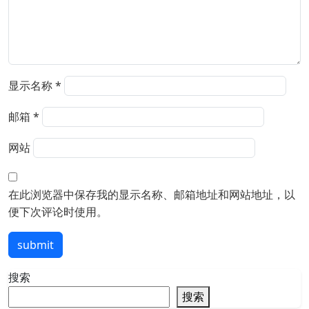
显示名称
*
邮箱
*
网站
在此浏览器中保存我的显示名称、邮箱地址和网站地址，以
便下次评论时使用。
submit
搜索
搜索