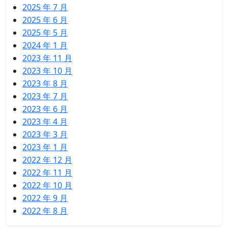
2025 年 7 月
2025 年 6 月
2025 年 5 月
2024 年 1 月
2023 年 11 月
2023 年 10 月
2023 年 8 月
2023 年 7 月
2023 年 6 月
2023 年 4 月
2023 年 3 月
2023 年 1 月
2022 年 12 月
2022 年 11 月
2022 年 10 月
2022 年 9 月
2022 年 8 月