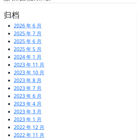
归档
2026 年 6 月
2025 年 7 月
2025 年 6 月
2025 年 5 月
2024 年 1 月
2023 年 11 月
2023 年 10 月
2023 年 8 月
2023 年 7 月
2023 年 6 月
2023 年 4 月
2023 年 3 月
2023 年 1 月
2022 年 12 月
2022 年 11 月