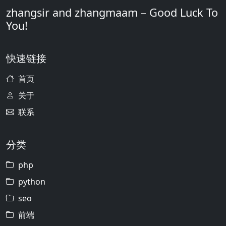
zhangsir and zhangmaam – Good Luck To
You!
快速链接
首页
关于
联系
分类
php
python
seo
前端