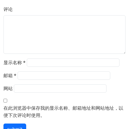
评论
显示名称
*
邮箱
*
网站
在此浏览器中保存我的显示名称、邮箱地址和网站地址，以
便下次评论时使用。