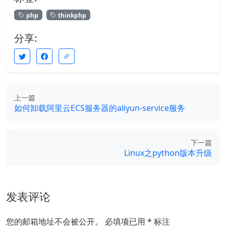
php
thinkphp
分享:
上一篇
如何卸载阿里云ECS服务器的aliyun-service服务
下一篇
Linux之python版本升级
发表评论
您的邮箱地址不会被公开。
必填项已用
*
标注