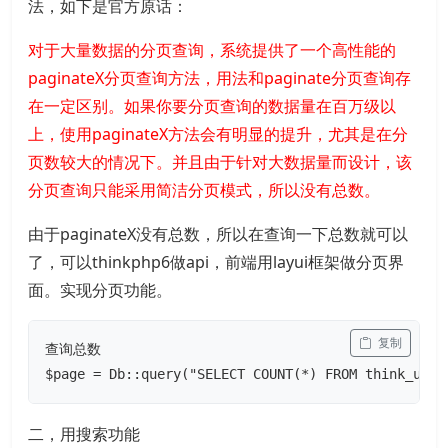
法，如下是官方原话：
对于大量数据的分页查询，系统提供了一个高性能的
paginateX分页查询方法，用法和paginate分页查询存
在一定区别。如果你要分页查询的数据量在百万级以
上，使用paginateX方法会有明显的提升，尤其是在分
页数较大的情况下。并且由于针对大数据量而设计，该
分页查询只能采用简洁分页模式，所以没有总数。
由于paginateX没有总数，所以在查询一下总数就可以
了，可以thinkphp6做api，前端用layui框架做分页界
面。实现分页功能。
 复制
查询总数

$page = Db::query("SELECT COUNT(*) FROM think_user
二，用搜索功能