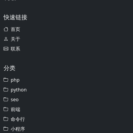
快速链接
首页
关于
联系
分类
php
python
seo
前端
命令行
小程序