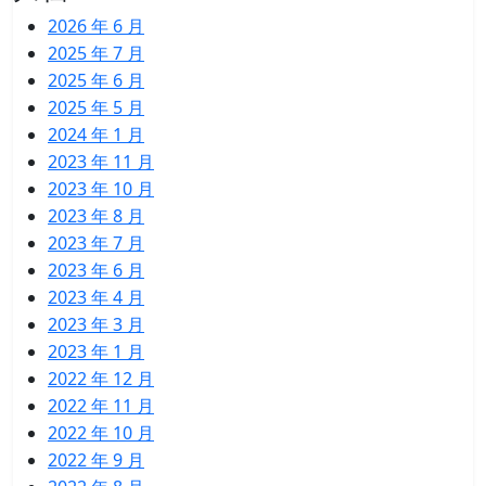
2026 年 6 月
2025 年 7 月
2025 年 6 月
2025 年 5 月
2024 年 1 月
2023 年 11 月
2023 年 10 月
2023 年 8 月
2023 年 7 月
2023 年 6 月
2023 年 4 月
2023 年 3 月
2023 年 1 月
2022 年 12 月
2022 年 11 月
2022 年 10 月
2022 年 9 月