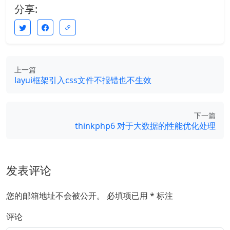
分享:
上一篇
layui框架引入css文件不报错也不生效
下一篇
thinkphp6 对于大数据的性能优化处理
发表评论
您的邮箱地址不会被公开。
必填项已用
*
标注
评论