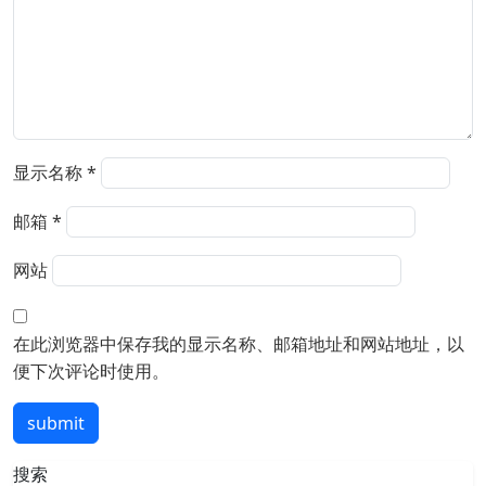
显示名称
*
邮箱
*
网站
在此浏览器中保存我的显示名称、邮箱地址和网站地址，以
便下次评论时使用。
submit
搜索