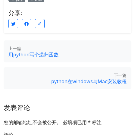
分享:
上一篇
用python写个递归函数
下一篇
python在windows与Mac安装教程
发表评论
您的邮箱地址不会被公开。
必填项已用
*
标注
评论