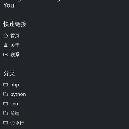
You!
快速链接
首页
关于
联系
分类
php
python
seo
前端
命令行