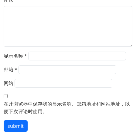
显示名称
*
邮箱
*
网站
在此浏览器中保存我的显示名称、邮箱地址和网站地址，以
便下次评论时使用。
submit