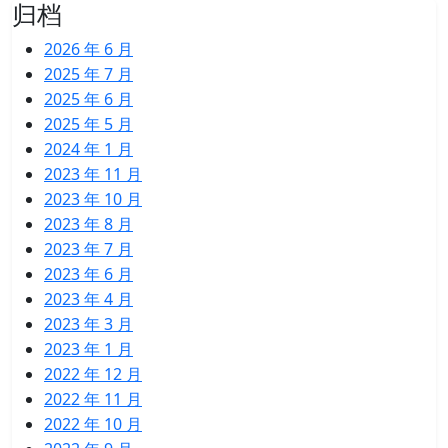
归档
2026 年 6 月
2025 年 7 月
2025 年 6 月
2025 年 5 月
2024 年 1 月
2023 年 11 月
2023 年 10 月
2023 年 8 月
2023 年 7 月
2023 年 6 月
2023 年 4 月
2023 年 3 月
2023 年 1 月
2022 年 12 月
2022 年 11 月
2022 年 10 月