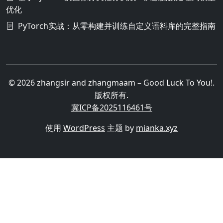
优化
PyTorch实战：从零构建并训练自定义语料库的完整指南
© 2026 zhangsir and zhangmaam – Good Luck To You!.
版权所有.
冀ICP备2025116461号
使用
WordPress
主题 by
mianka.xyz