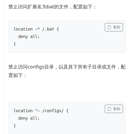
禁止访问扩展名为bat的文件，配置如下：
 复制
location ~* /.bat {

  deny all;

}
禁止访问configs目录，以及其下所有子目录或文件，配
置如下：
 复制
location ^~ /configs/ {

  deny all;

}