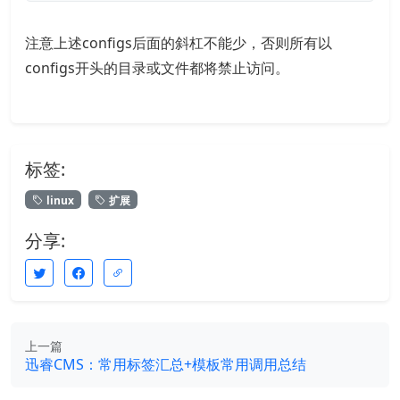
注意上述configs后面的斜杠不能少，否则所有以
configs开头的目录或文件都将禁止访问。
标签:
linux
扩展
分享:
上一篇
迅睿CMS：常用标签汇总+模板常用调用总结