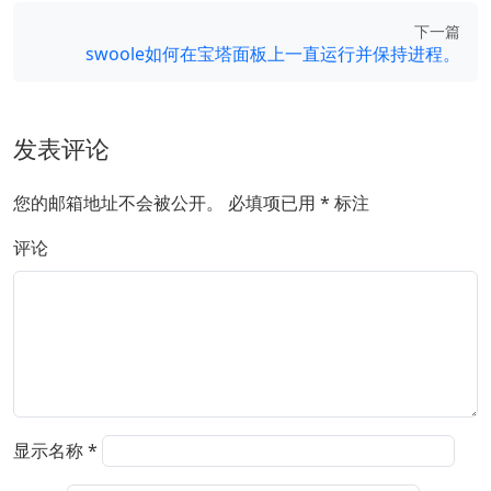
下一篇
swoole如何在宝塔面板上一直运行并保持进程。
发表评论
您的邮箱地址不会被公开。
必填项已用
*
标注
评论
显示名称
*