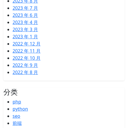
2023 年 8 月
2023 年 7 月
2023 年 6 月
2023 年 4 月
2023 年 3 月
2023 年 1 月
2022 年 12 月
2022 年 11 月
2022 年 10 月
2022 年 9 月
2022 年 8 月
分类
php
python
seo
前端