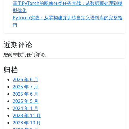
基于PyTorch的图像分类任务实战：从数据预处理到模
型优化
PyTorch实战：从零构建并训练自定义语料库的完整指
南
近期评论
您尚未收到任何评论。
归档
2026 年 6 月
2025 年 7 月
2025 年 6 月
2025 年 5 月
2024 年 1 月
2023 年 11 月
2023 年 10 月