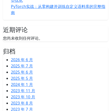
型优化
PyTorch实战：从零构建并训练自定义语料库的完整指
南
近期评论
您尚未收到任何评论。
归档
2026 年 6 月
2025 年 7 月
2025 年 6 月
2025 年 5 月
2024 年 1 月
2023 年 11 月
2023 年 10 月
2023 年 8 月
2023 年 7 月