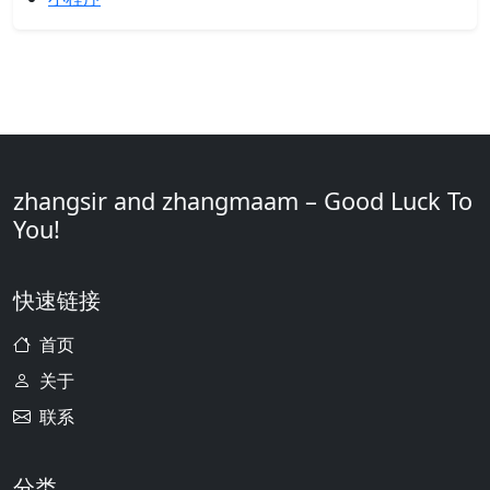
zhangsir and zhangmaam – Good Luck To
You!
快速链接
首页
关于
联系
分类