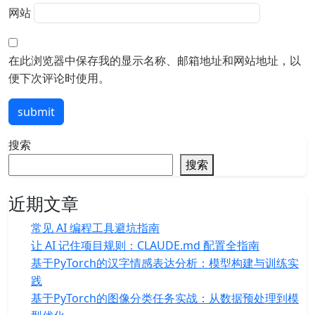
网站
在此浏览器中保存我的显示名称、邮箱地址和网站地址，以
便下次评论时使用。
submit
搜索
搜索
近期文章
常见 AI 编程工具避坑指南
让 AI 记住项目规则：CLAUDE.md 配置全指南
基于PyTorch的汉字情感表达分析：模型构建与训练实
践
基于PyTorch的图像分类任务实战：从数据预处理到模