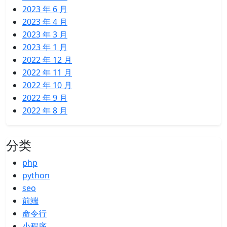
2023 年 6 月
2023 年 4 月
2023 年 3 月
2023 年 1 月
2022 年 12 月
2022 年 11 月
2022 年 10 月
2022 年 9 月
2022 年 8 月
分类
php
python
seo
前端
命令行
小程序