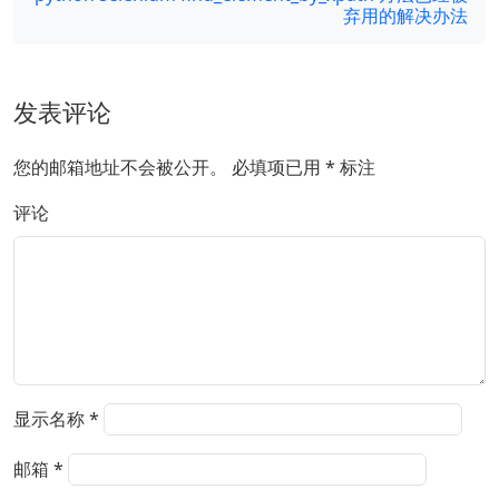
弃用的解决办法
发表评论
您的邮箱地址不会被公开。
必填项已用
*
标注
评论
显示名称
*
邮箱
*