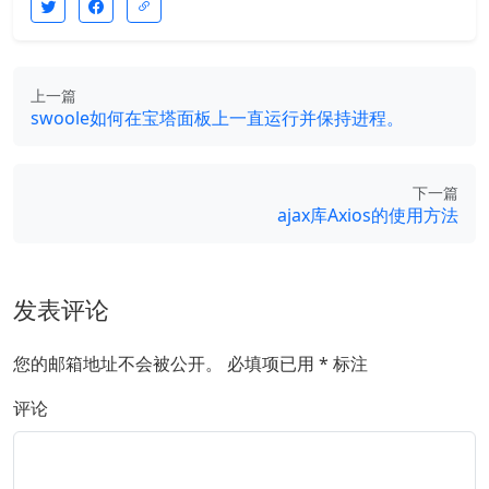
上一篇
swoole如何在宝塔面板上一直运行并保持进程。
下一篇
ajax库Axios的使用方法
发表评论
您的邮箱地址不会被公开。
必填项已用
*
标注
评论