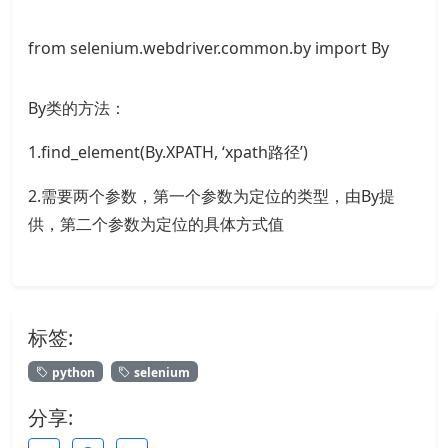
from selenium.webdriver.common.by import By
By类的方法：
1.find_element(By.XPATH, ‘xpath路径’)
2.需要两个参数，第一个参数为定位的类型，由By提
供，第二个参数为定位的具体方式值
标签:
python
selenium
分享: