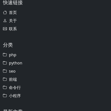
快速链接
首页
关于
联系
分类
php
python
seo
前端
命令行
小程序