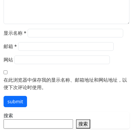
显示名称
*
邮箱
*
网站
在此浏览器中保存我的显示名称、邮箱地址和网站地址，以
便下次评论时使用。
submit
搜索
搜索