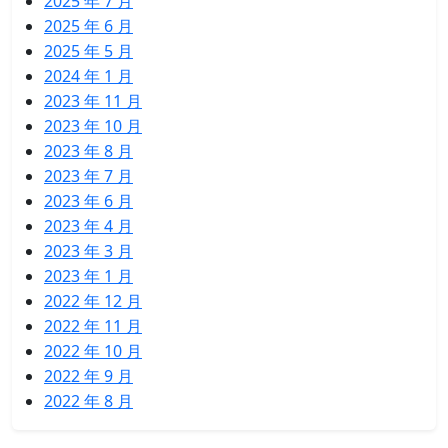
2025 年 7 月
2025 年 6 月
2025 年 5 月
2024 年 1 月
2023 年 11 月
2023 年 10 月
2023 年 8 月
2023 年 7 月
2023 年 6 月
2023 年 4 月
2023 年 3 月
2023 年 1 月
2022 年 12 月
2022 年 11 月
2022 年 10 月
2022 年 9 月
2022 年 8 月