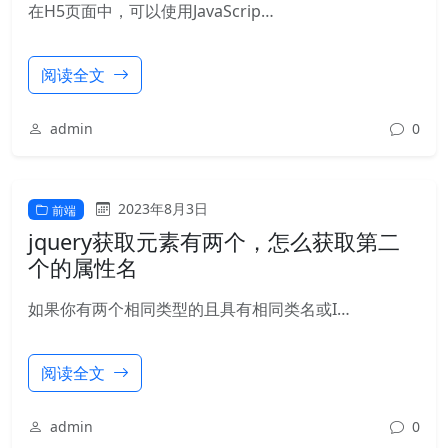
在H5页面中，可以使用JavaScrip…
阅读全文
admin
0
2023年8月3日
前端
jquery获取元素有两个，怎么获取第二
个的属性名
如果你有两个相同类型的且具有相同类名或I…
阅读全文
admin
0