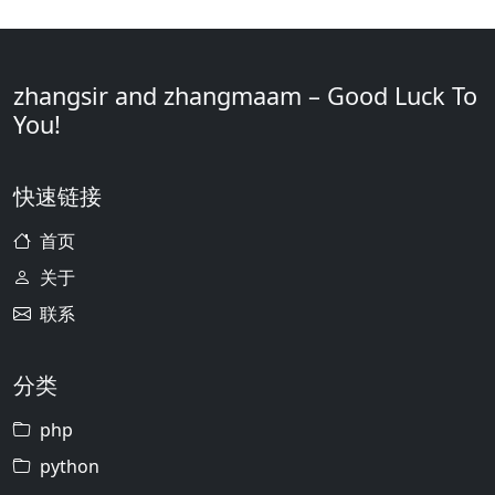
zhangsir and zhangmaam – Good Luck To
You!
快速链接
首页
关于
联系
分类
php
python