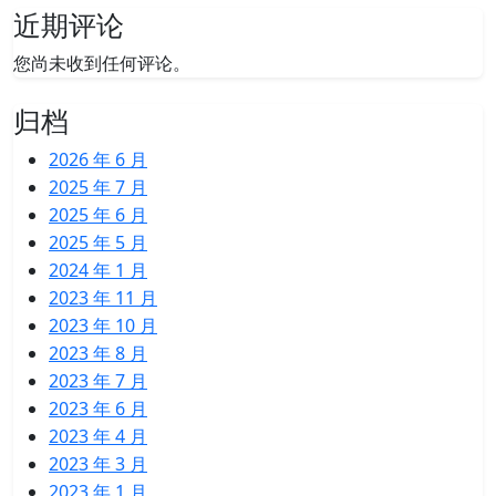
近期评论
您尚未收到任何评论。
归档
2026 年 6 月
2025 年 7 月
2025 年 6 月
2025 年 5 月
2024 年 1 月
2023 年 11 月
2023 年 10 月
2023 年 8 月
2023 年 7 月
2023 年 6 月
2023 年 4 月
2023 年 3 月
2023 年 1 月