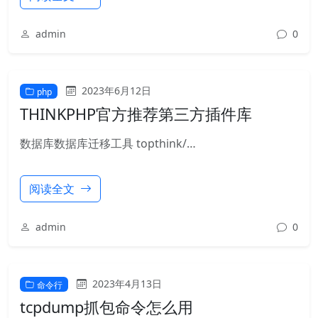
admin
0
2023年6月12日
php
THINKPHP官方推荐第三方插件库
数据库数据库迁移工具 topthink/…
阅读全文
admin
0
2023年4月13日
命令行
tcpdump抓包命令怎么用