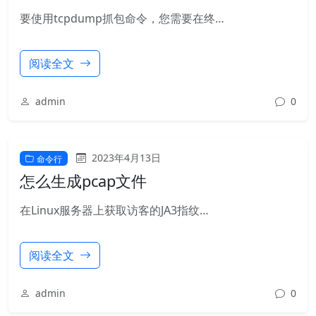
要使用tcpdump抓包命令，您需要在终…
阅读全文
admin
0
2023年4月13日
命令行
怎么生成pcap文件
在Linux服务器上获取访客的JA3指纹…
阅读全文
admin
0