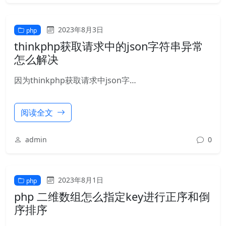
2023年8月3日
php
thinkphp获取请求中的json字符串异常
怎么解决
因为thinkphp获取请求中json字…
阅读全文
admin
0
2023年8月1日
php
php 二维数组怎么指定key进行正序和倒
序排序