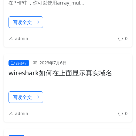
在PHP中，你可以使用array_mul…
阅读全文
admin
0
2023年7月6日
命令行
wireshark如何在上面显示真实域名
阅读全文
admin
0