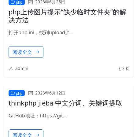
2023年6月25日
php
php上传图片提示“缺少临时文件夹”的解
决方法
打开php.ini，找到upload_t…
阅读全文
admin
0
2023年6月12日
php
thinkphp jieba 中文分词、关键词提取
GitHub地址：https://git…
阅读全文