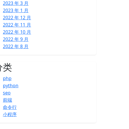
2023 年 3 月
2023 年 1 月
2022 年 12 月
2022 年 11 月
2022 年 10 月
2022 年 9 月
2022 年 8 月
分类
php
python
seo
前端
命令行
小程序