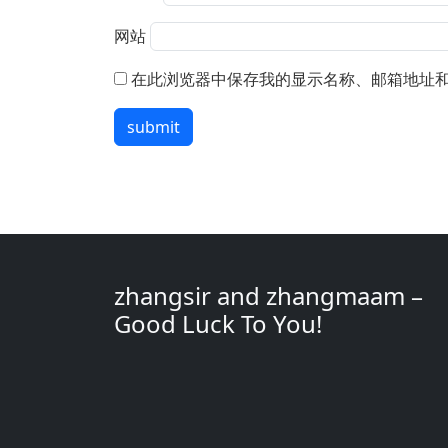
网站
在此浏览器中保存我的显示名称、邮箱地址
submit
zhangsir and zhangmaam –
Good Luck To You!