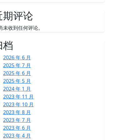
近期评论
尚未收到任何评论。
归档
2026 年 6 月
2025 年 7 月
2025 年 6 月
2025 年 5 月
2024 年 1 月
2023 年 11 月
2023 年 10 月
2023 年 8 月
2023 年 7 月
2023 年 6 月
2023 年 4 月