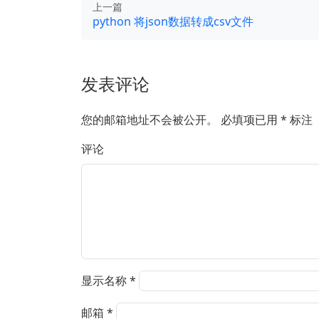
上一篇
python 将json数据转成csv文件
发表评论
您的邮箱地址不会被公开。
必填项已用
*
标注
评论
显示名称
*
邮箱
*