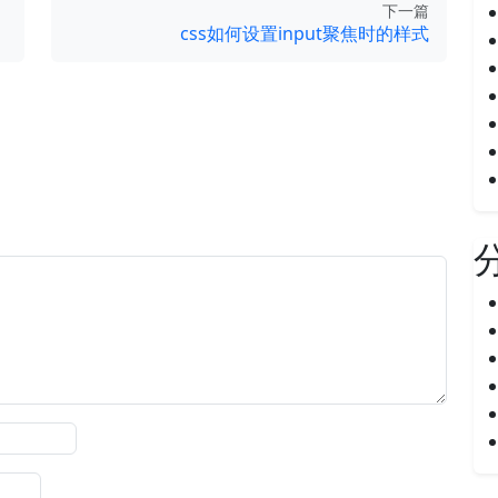
下一篇
css如何设置input聚焦时的样式