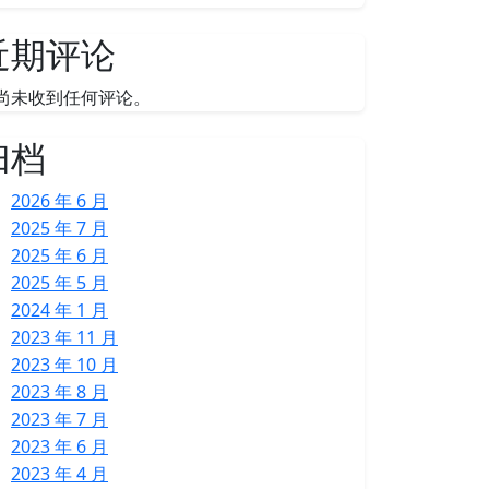
近期评论
尚未收到任何评论。
归档
2026 年 6 月
2025 年 7 月
2025 年 6 月
2025 年 5 月
2024 年 1 月
2023 年 11 月
2023 年 10 月
2023 年 8 月
2023 年 7 月
2023 年 6 月
2023 年 4 月