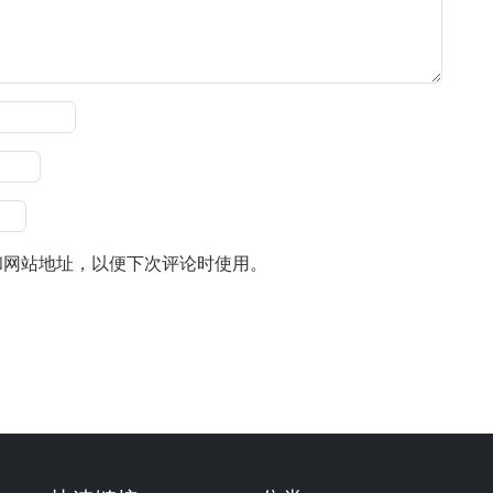
和网站地址，以便下次评论时使用。