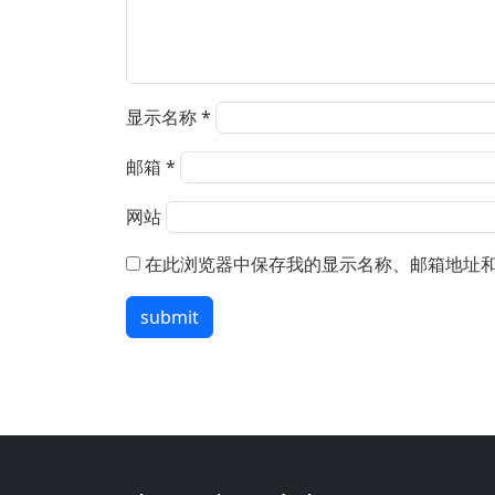
显示名称
*
邮箱
*
网站
在此浏览器中保存我的显示名称、邮箱地址
submit