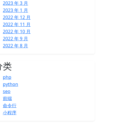
2023 年 3 月
2023 年 1 月
2022 年 12 月
2022 年 11 月
2022 年 10 月
2022 年 9 月
2022 年 8 月
分类
php
python
seo
前端
命令行
小程序