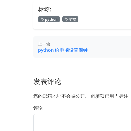
标签:
python
扩展
上一篇
python 给电脑设置闹钟
发表评论
您的邮箱地址不会被公开。
必填项已用
*
标注
评论