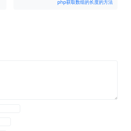
php获取数组的长度的方法