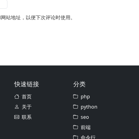
和网站地址，以便下次评论时使用。
快速链接
分类
首页
php
关于
python
联系
seo
前端
命令行