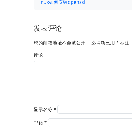
linux如何安装openssl
发表评论
您的邮箱地址不会被公开。
必填项已用
*
标注
评论
显示名称
*
邮箱
*