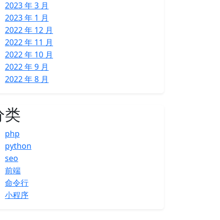
2023 年 3 月
2023 年 1 月
2022 年 12 月
2022 年 11 月
2022 年 10 月
2022 年 9 月
2022 年 8 月
分类
php
python
seo
前端
命令行
小程序