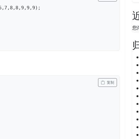
,7,8,8,9,9,9);

您
 复制