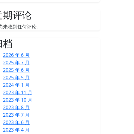
近期评论
尚未收到任何评论。
归档
2026 年 6 月
2025 年 7 月
2025 年 6 月
2025 年 5 月
2024 年 1 月
2023 年 11 月
2023 年 10 月
2023 年 8 月
2023 年 7 月
2023 年 6 月
2023 年 4 月