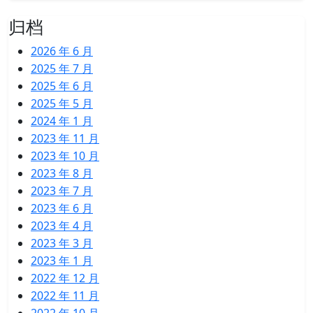
归档
2026 年 6 月
2025 年 7 月
2025 年 6 月
2025 年 5 月
2024 年 1 月
2023 年 11 月
2023 年 10 月
2023 年 8 月
2023 年 7 月
2023 年 6 月
2023 年 4 月
2023 年 3 月
2023 年 1 月
2022 年 12 月
2022 年 11 月