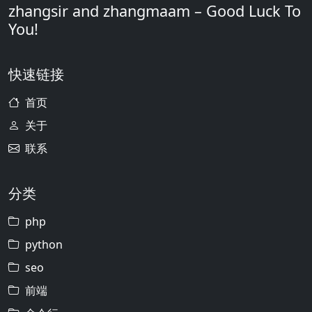
zhangsir and zhangmaam – Good Luck To
You!
快速链接
首页
关于
联系
分类
php
python
seo
前端