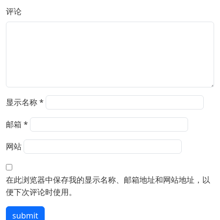
评论
显示名称
*
邮箱
*
网站
在此浏览器中保存我的显示名称、邮箱地址和网站地址，以
便下次评论时使用。
submit