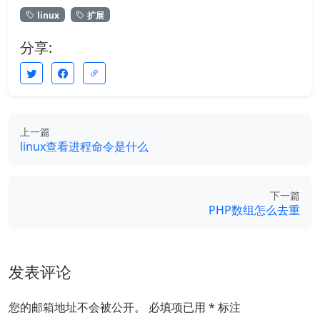
linux
扩展
分享:
上一篇
linux查看进程命令是什么
下一篇
PHP数组怎么去重
发表评论
您的邮箱地址不会被公开。
必填项已用
*
标注