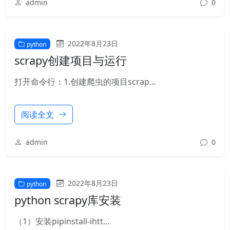
admin
0
2022年8月23日
python
scrapy创建项目与运行
打开命令行：1.创建爬虫的项目scrap…
阅读全文
admin
0
2022年8月23日
python
python scrapy库安装
（1）安装pipinstall-ihtt…