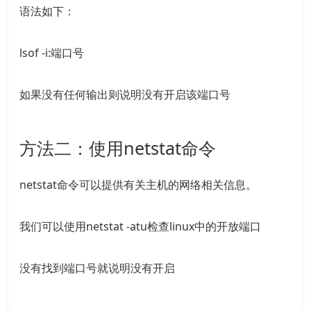
语法如下：
lsof -i:端口号
如果没有任何输出则说明没有开启该端口号
方法二：使用netstat命令
netstat命令可以提供有关主机的网络相关信息。
我们可以使用netstat -atu检查linux中的开放端口
没有找到端口号就说明没有开启