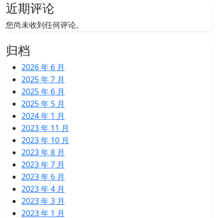
近期评论
您尚未收到任何评论。
归档
2026 年 6 月
2025 年 7 月
2025 年 6 月
2025 年 5 月
2024 年 1 月
2023 年 11 月
2023 年 10 月
2023 年 8 月
2023 年 7 月
2023 年 6 月
2023 年 4 月
2023 年 3 月
2023 年 1 月