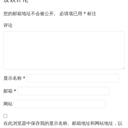
您的邮箱地址不会被公开。
必填项已用
*
标注
评论
显示名称
*
邮箱
*
网站
在此浏览器中保存我的显示名称、邮箱地址和网站地址，以