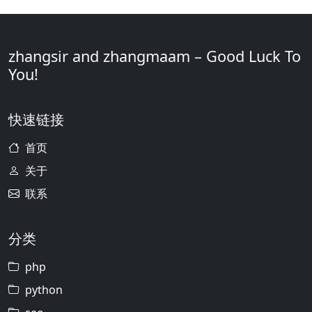
zhangsir and zhangmaam – Good Luck To
You!
快速链接
首页
关于
联系
分类
php
python