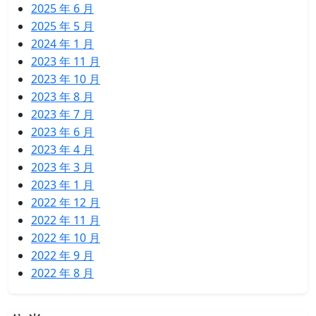
2025 年 6 月
2025 年 5 月
2024 年 1 月
2023 年 11 月
2023 年 10 月
2023 年 8 月
2023 年 7 月
2023 年 6 月
2023 年 4 月
2023 年 3 月
2023 年 1 月
2022 年 12 月
2022 年 11 月
2022 年 10 月
2022 年 9 月
2022 年 8 月