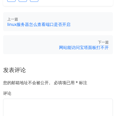
上一篇
linux服务器怎么查看端口是否开启
下一篇
网站能访问宝塔面板打不开
发表评论
您的邮箱地址不会被公开。
必填项已用
*
标注
评论