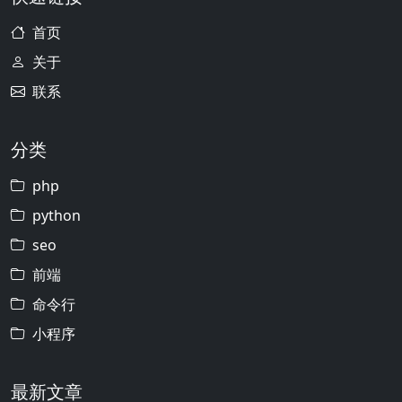
首页
关于
联系
分类
php
python
seo
前端
命令行
小程序
最新文章