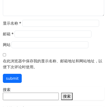
显示名称
*
邮箱
*
网站
在此浏览器中保存我的显示名称、邮箱地址和网站地址，以
便下次评论时使用。
submit
搜索
搜索