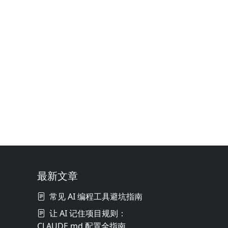
最新文章
常见 AI 编程工具避坑指南
让 AI 记住项目规则：
CLAUDE.md 配置全指南