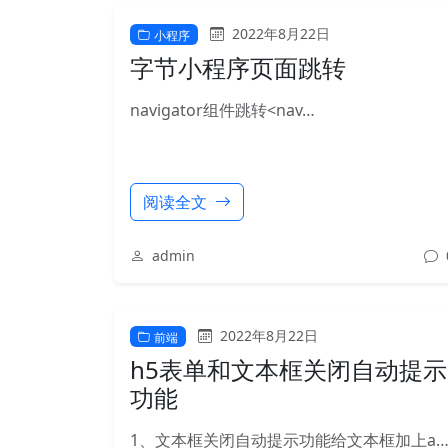
2022年8月22日
小程序
字节小程序页面跳转
navigator组件跳转<nav…
阅读全文
admin
2022年8月22日
前端
h5表单和文本框关闭自动提示
功能
1、文本框关闭自动提示功能给文本框加上a