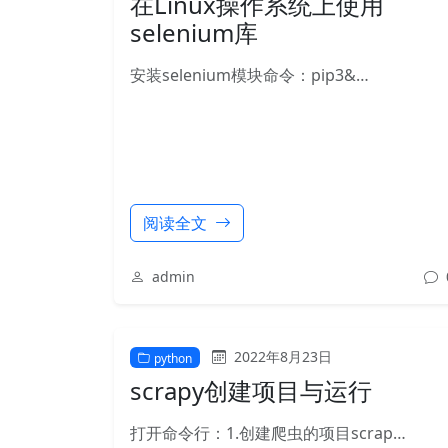
在Linux操作系统上使用
selenium库
安装selenium模块命令：pip3&…
阅读全文
admin
2022年8月23日
python
scrapy创建项目与运行
打开命令行：1.创建爬虫的项目scrap…