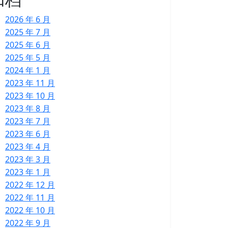
2026 年 6 月
2025 年 7 月
2025 年 6 月
2025 年 5 月
2024 年 1 月
2023 年 11 月
2023 年 10 月
2023 年 8 月
2023 年 7 月
2023 年 6 月
2023 年 4 月
2023 年 3 月
2023 年 1 月
2022 年 12 月
2022 年 11 月
2022 年 10 月
2022 年 9 月