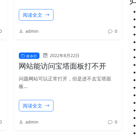
阅读全文
0
admin
0
2022年8月22日
命令行
网站能访问宝塔面板打不开
问题网站可以正常打开，但是进不去宝塔面
板…
阅读全文
0
admin
0