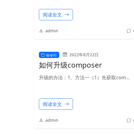
阅读全文
admin
2022年8月22日
命令行
如何升级composer
升级的办法：1、方法一（1）先获取com…
阅读全文
admin