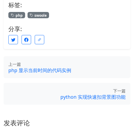
标签:
php
swoole
分享:
上一篇
php 显示当前时间的代码实例
下一篇
python 实现快速扣背景图功能
发表评论