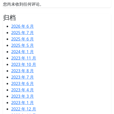
您尚未收到任何评论。
归档
2026 年 6 月
2025 年 7 月
2025 年 6 月
2025 年 5 月
2024 年 1 月
2023 年 11 月
2023 年 10 月
2023 年 8 月
2023 年 7 月
2023 年 6 月
2023 年 4 月
2023 年 3 月
2023 年 1 月
2022 年 12 月