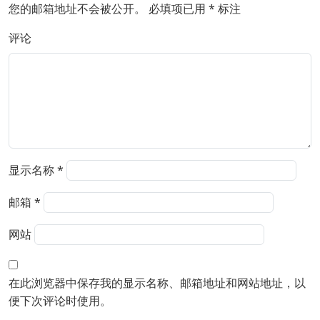
您的邮箱地址不会被公开。
必填项已用
*
标注
评论
显示名称
*
邮箱
*
网站
在此浏览器中保存我的显示名称、邮箱地址和网站地址，以
便下次评论时使用。