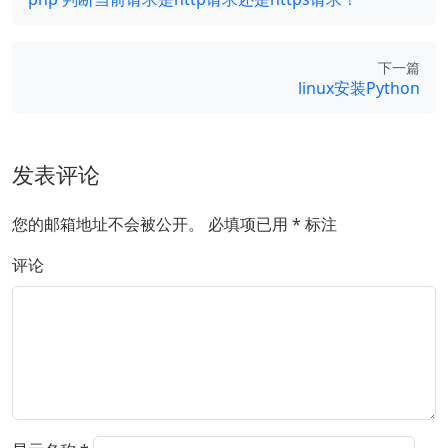
下一篇
linux安装Python
发表评论
您的邮箱地址不会被公开。
必填项已用
*
标注
评论