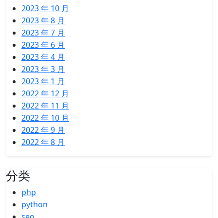
2023 年 10 月
2023 年 8 月
2023 年 7 月
2023 年 6 月
2023 年 4 月
2023 年 3 月
2023 年 1 月
2022 年 12 月
2022 年 11 月
2022 年 10 月
2022 年 9 月
2022 年 8 月
分类
php
python
seo