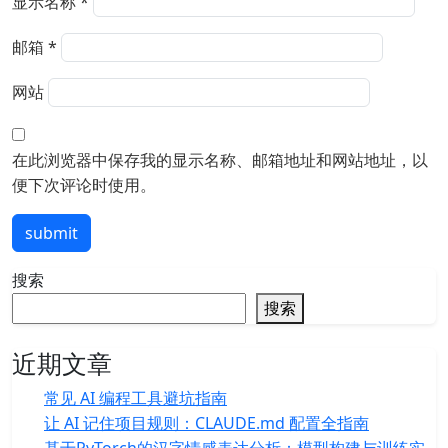
显示名称
*
邮箱
*
网站
在此浏览器中保存我的显示名称、邮箱地址和网站地址，以
便下次评论时使用。
submit
搜索
搜索
近期文章
常见 AI 编程工具避坑指南
让 AI 记住项目规则：CLAUDE.md 配置全指南