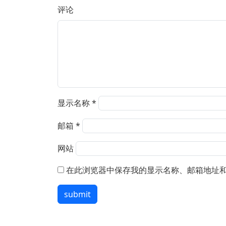
评论
显示名称
*
邮箱
*
网站
在此浏览器中保存我的显示名称、邮箱地址
submit