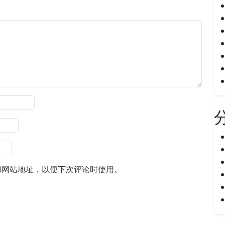
和网站地址，以便下次评论时使用。