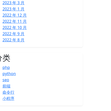
2023 年 3 月
2023 年 1 月
2022 年 12 月
2022 年 11 月
2022 年 10 月
2022 年 9 月
2022 年 8 月
分类
php
python
seo
前端
命令行
小程序