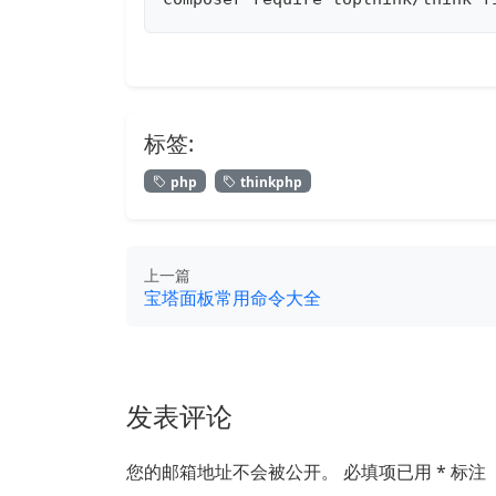
标签:
php
thinkphp
上一篇
宝塔面板常用命令大全
发表评论
您的邮箱地址不会被公开。
必填项已用
*
标注