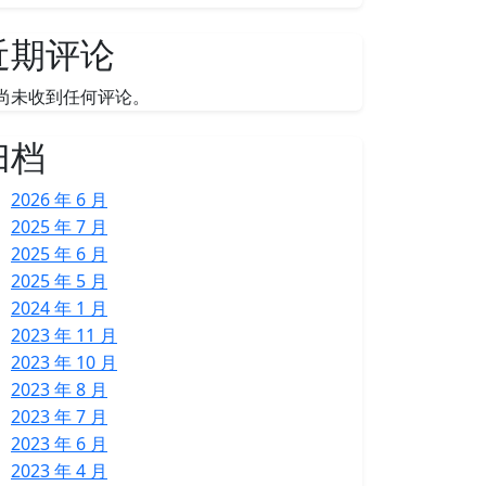
近期评论
尚未收到任何评论。
归档
2026 年 6 月
2025 年 7 月
2025 年 6 月
2025 年 5 月
2024 年 1 月
2023 年 11 月
2023 年 10 月
2023 年 8 月
2023 年 7 月
2023 年 6 月
2023 年 4 月