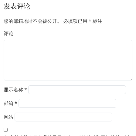
发表评论
您的邮箱地址不会被公开。
必填项已用
*
标注
评论
显示名称
*
邮箱
*
网站