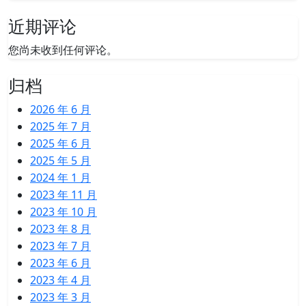
近期评论
您尚未收到任何评论。
归档
2026 年 6 月
2025 年 7 月
2025 年 6 月
2025 年 5 月
2024 年 1 月
2023 年 11 月
2023 年 10 月
2023 年 8 月
2023 年 7 月
2023 年 6 月
2023 年 4 月
2023 年 3 月