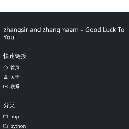
zhangsir and zhangmaam – Good Luck To
You!
快速链接
首页
关于
联系
分类
php
python