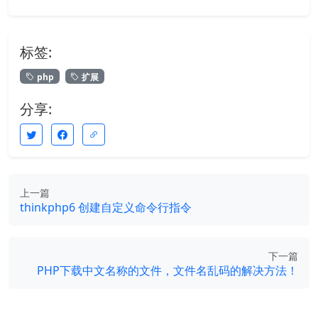
标签:
php
扩展
分享:
上一篇
thinkphp6 创建自定义命令行指令
下一篇
PHP下载中文名称的文件，文件名乱码的解决方法！