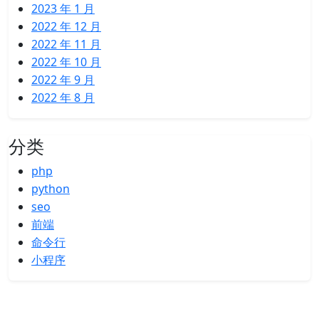
2023 年 1 月
2022 年 12 月
2022 年 11 月
2022 年 10 月
2022 年 9 月
2022 年 8 月
分类
php
python
seo
前端
命令行
小程序