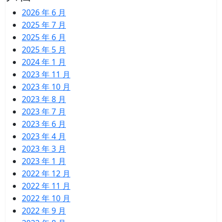
2026 年 6 月
2025 年 7 月
2025 年 6 月
2025 年 5 月
2024 年 1 月
2023 年 11 月
2023 年 10 月
2023 年 8 月
2023 年 7 月
2023 年 6 月
2023 年 4 月
2023 年 3 月
2023 年 1 月
2022 年 12 月
2022 年 11 月
2022 年 10 月
2022 年 9 月