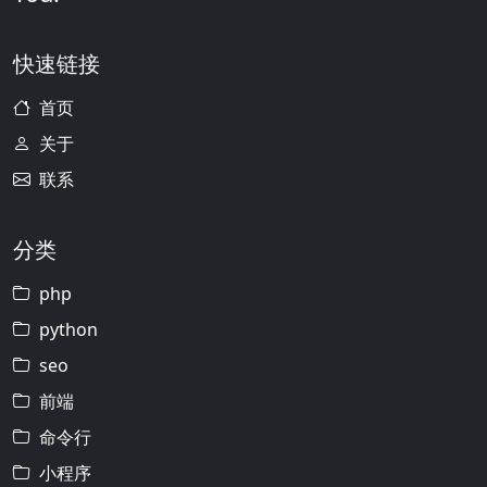
快速链接
首页
关于
联系
分类
php
python
seo
前端
命令行
小程序