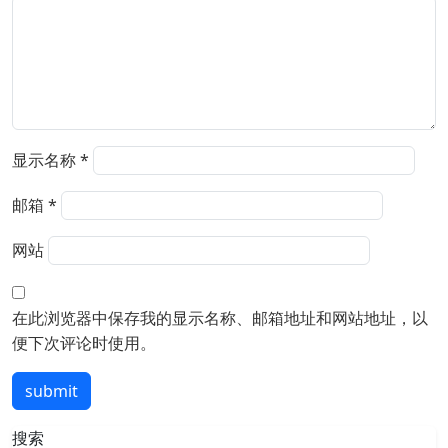
显示名称
*
邮箱
*
网站
在此浏览器中保存我的显示名称、邮箱地址和网站地址，以
便下次评论时使用。
submit
搜索