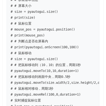
# # 屏幕大小

# size = pyautogui.size()

# print(size)

# # 鼠标位置

# mouse_pos = pyautogui.position()

# print(mouse_pos)

# # 判断点是否在屏幕内

# print(pyautogui.onScreen(100,100))

# # 鼠标移动

# size = pyautogui.size()

# # 把鼠标移动到（10，10）的位置，周期1秒

# pyautogui.moveTo(10,10,duration=1)

# # 把鼠标移动到画面中央，周期0.5秒

# pyautogui.moveTo(size.width/2,size.height/2,durat
# # 鼠标相对移动，周期1秒

# pyautogui.moveRel(100,0,duration=1)

# 实时捕捉鼠标位置
