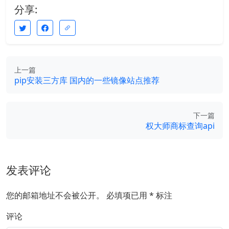
分享:
上一篇
pip安装三方库 国内的一些镜像站点推荐
下一篇
权大师商标查询api
发表评论
您的邮箱地址不会被公开。
必填项已用
*
标注
评论