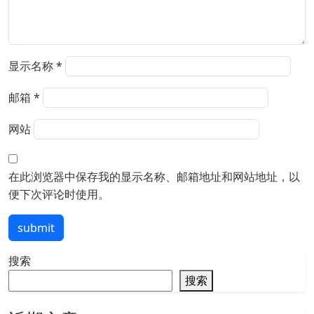
显示名称
*
邮箱
*
网站
在此浏览器中保存我的显示名称、邮箱地址和网站地址，以
便下次评论时使用。
submit
搜索
搜索