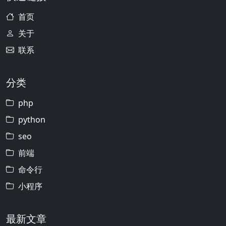
首页
关于
联系
分类
php
python
seo
前端
命令行
小程序
最新文章