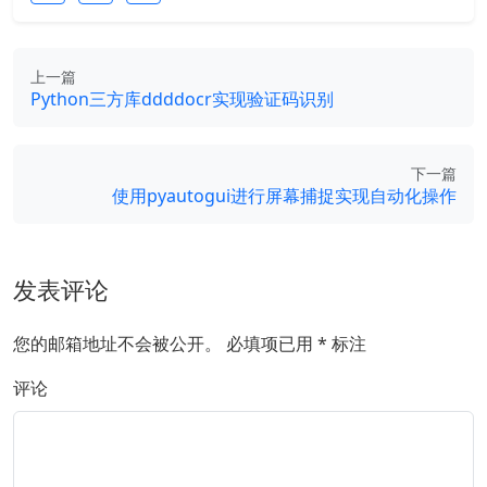
上一篇
Python三方库ddddocr实现验证码识别
下一篇
使用pyautogui进行屏幕捕捉实现自动化操作
发表评论
您的邮箱地址不会被公开。
必填项已用
*
标注
评论