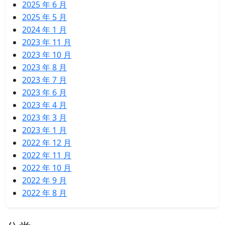
2025 年 6 月
2025 年 5 月
2024 年 1 月
2023 年 11 月
2023 年 10 月
2023 年 8 月
2023 年 7 月
2023 年 6 月
2023 年 4 月
2023 年 3 月
2023 年 1 月
2022 年 12 月
2022 年 11 月
2022 年 10 月
2022 年 9 月
2022 年 8 月