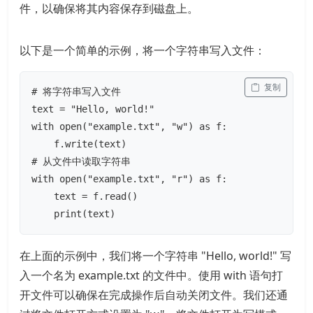
件，以确保将其内容保存到磁盘上。
以下是一个简单的示例，将一个字符串写入文件：
 复制
# 将字符串写入文件

text = "Hello, world!"

with open("example.txt", "w") as f:

    f.write(text)

# 从文件中读取字符串

with open("example.txt", "r") as f:

    text = f.read()

    print(text)
在上面的示例中，我们将一个字符串 "Hello, world!" 写
入一个名为 example.txt 的文件中。使用 with 语句打
开文件可以确保在完成操作后自动关闭文件。我们还通