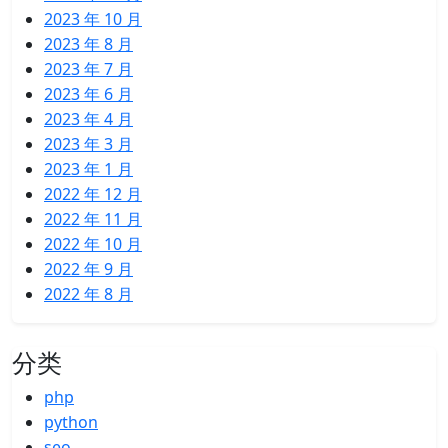
2023 年 10 月
2023 年 8 月
2023 年 7 月
2023 年 6 月
2023 年 4 月
2023 年 3 月
2023 年 1 月
2022 年 12 月
2022 年 11 月
2022 年 10 月
2022 年 9 月
2022 年 8 月
分类
php
python
seo