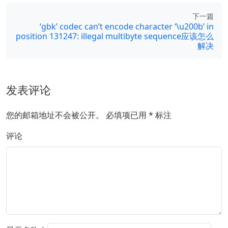
下一篇
‘gbk’ codec can’t encode character ‘\u200b’ in
position 131247: illegal multibyte sequence应该怎么
解决
发表评论
您的邮箱地址不会被公开。
必填项已用
*
标注
评论