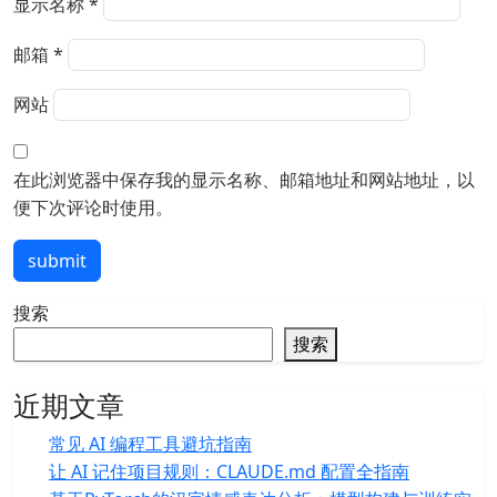
显示名称
*
邮箱
*
网站
在此浏览器中保存我的显示名称、邮箱地址和网站地址，以
便下次评论时使用。
submit
搜索
搜索
近期文章
常见 AI 编程工具避坑指南
让 AI 记住项目规则：CLAUDE.md 配置全指南