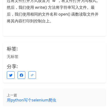
过将文件打开方式设置为 "w"，将文件打开为写模式。
然后，我们使用 write() 方法将字符串写入文件。最
后，我们使用相同的文件名和 open() 函数读取文件并
将其内容打印到控制台上。
标签:
无标签
分享:
上一篇
用python写个selenium爬虫