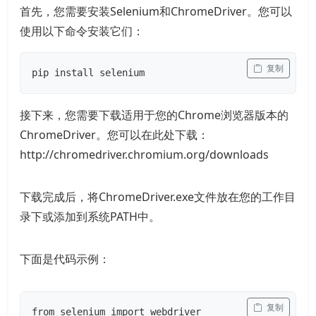
首先，您需要安装Selenium和ChromeDriver。您可以
使用以下命令安装它们：
 复制
pip install selenium
接下来，您需要下载适用于您的Chrome浏览器版本的
ChromeDriver。您可以在此处下载：
http://chromedriver.chromium.org/downloads
下载完成后，将ChromeDriver.exe文件放在您的工作目
录下或添加到系统PATH中。
下面是代码示例：
 复制
from selenium import webdriver
