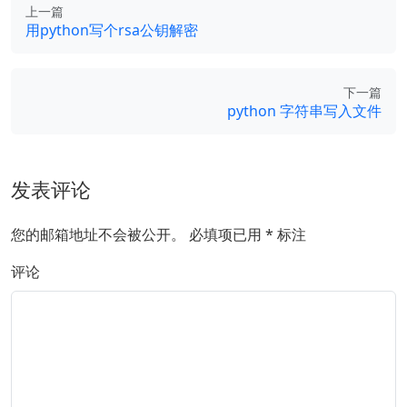
上一篇
用python写个rsa公钥解密
下一篇
python 字符串写入文件
发表评论
您的邮箱地址不会被公开。
必填项已用
*
标注
评论