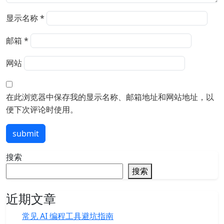
显示名称
*
邮箱
*
网站
在此浏览器中保存我的显示名称、邮箱地址和网站地址，以
便下次评论时使用。
submit
搜索
搜索
近期文章
常见 AI 编程工具避坑指南