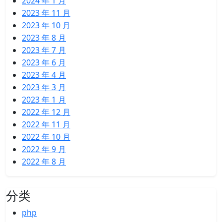
2024 年 1 月
2023 年 11 月
2023 年 10 月
2023 年 8 月
2023 年 7 月
2023 年 6 月
2023 年 4 月
2023 年 3 月
2023 年 1 月
2022 年 12 月
2022 年 11 月
2022 年 10 月
2022 年 9 月
2022 年 8 月
分类
php