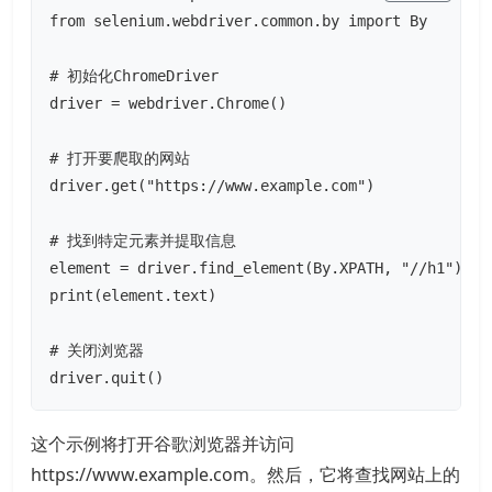
from selenium.webdriver.common.by import By

# 初始化ChromeDriver

driver = webdriver.Chrome()

# 打开要爬取的网站

driver.get("https://www.example.com")

# 找到特定元素并提取信息

element = driver.find_element(By.XPATH, "//h1")

print(element.text)

# 关闭浏览器

driver.quit()
这个示例将打开谷歌浏览器并访问
https://www.example.com。然后，它将查找网站上的