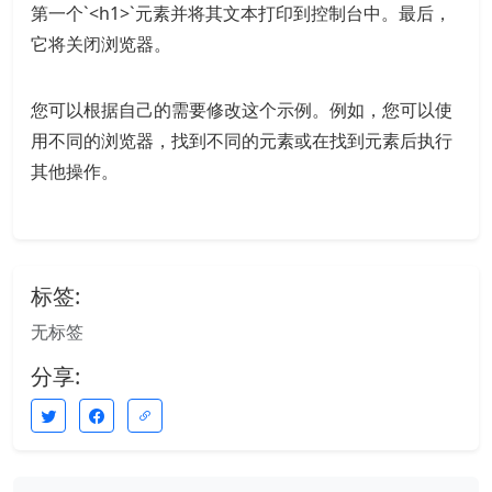
第一个`<h1>`元素并将其文本打印到控制台中。最后，
它将关闭浏览器。
您可以根据自己的需要修改这个示例。例如，您可以使
用不同的浏览器，找到不同的元素或在找到元素后执行
其他操作。
标签:
无标签
分享: