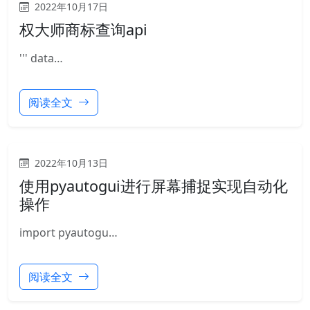
2022年10月17日
权大师商标查询api
''' data…
阅读全文
2022年10月13日
使用pyautogui进行屏幕捕捉实现自动化
操作
import pyautogu…
阅读全文