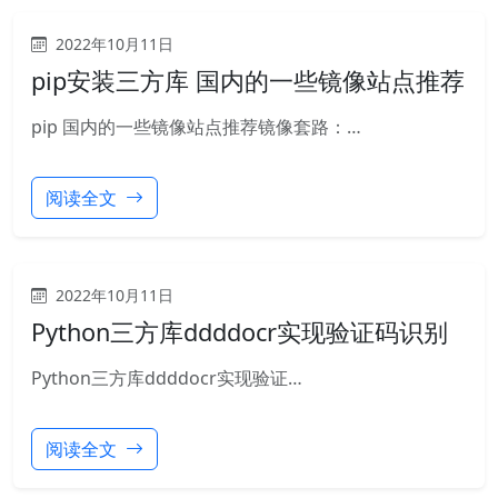
2022年10月11日
pip安装三方库 国内的一些镜像站点推荐
pip 国内的一些镜像站点推荐镜像套路：…
阅读全文
2022年10月11日
Python三方库ddddocr实现验证码识别
Python三方库ddddocr实现验证…
阅读全文