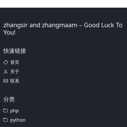
zhangsir and zhangmaam – Good Luck To
You!
快速链接
首页
关于
联系
分类
php
python