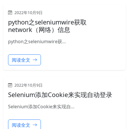
2022年10月9日
python之seleniumwire获取
network（网络）信息
python之seleniumwire获…
阅读全文
2022年10月9日
Selenium添加Cookie来实现自动登录
Selenium添加Cookie来实现自…
阅读全文