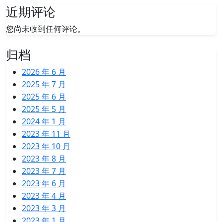
近期评论
您尚未收到任何评论。
归档
2026 年 6 月
2025 年 7 月
2025 年 6 月
2025 年 5 月
2024 年 1 月
2023 年 11 月
2023 年 10 月
2023 年 8 月
2023 年 7 月
2023 年 6 月
2023 年 4 月
2023 年 3 月
2023 年 1 月