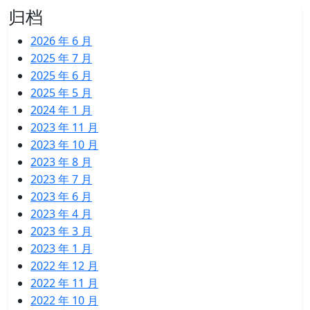
归档
2026 年 6 月
2025 年 7 月
2025 年 6 月
2025 年 5 月
2024 年 1 月
2023 年 11 月
2023 年 10 月
2023 年 8 月
2023 年 7 月
2023 年 6 月
2023 年 4 月
2023 年 3 月
2023 年 1 月
2022 年 12 月
2022 年 11 月
2022 年 10 月