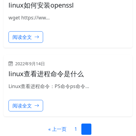
linux如何安装openssl
wget https://ww…
阅读全文
2022年9月14日
linux查看进程命令是什么
Linux查看进程命令：PS命令ps命令…
阅读全文
« 上一页
1
2