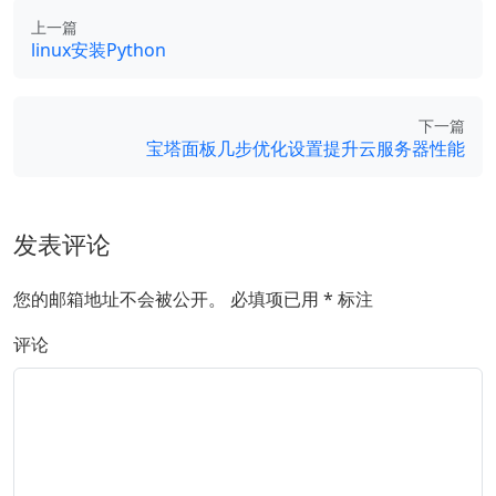
上一篇
linux安装Python
下一篇
宝塔面板几步优化设置提升云服务器性能
发表评论
您的邮箱地址不会被公开。
必填项已用
*
标注
评论