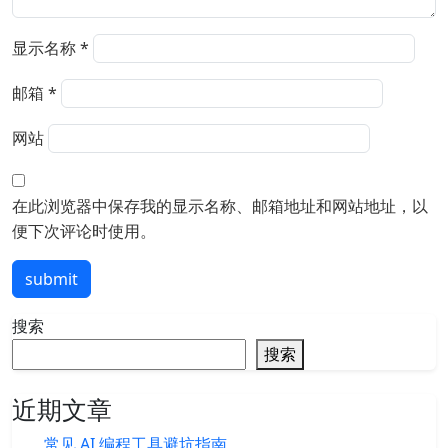
显示名称
*
邮箱
*
网站
在此浏览器中保存我的显示名称、邮箱地址和网站地址，以
便下次评论时使用。
submit
搜索
搜索
近期文章
常见 AI 编程工具避坑指南