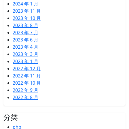
2024 年 1 月
2023 年 11 月
2023 年 10 月
2023 年 8 月
2023 年 7 月
2023 年 6 月
2023 年 4 月
2023 年 3 月
2023 年 1 月
2022 年 12 月
2022 年 11 月
2022 年 10 月
2022 年 9 月
2022 年 8 月
分类
php