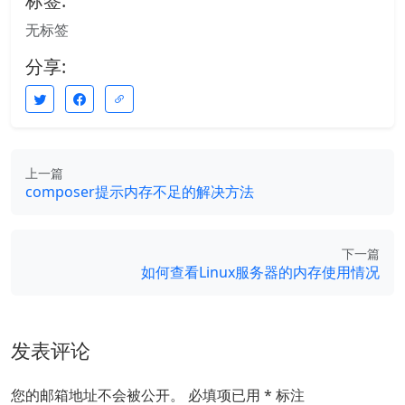
标签:
无标签
分享:
上一篇
composer提示内存不足的解决方法
下一篇
如何查看Linux服务器的内存使用情况
发表评论
您的邮箱地址不会被公开。
必填项已用
*
标注