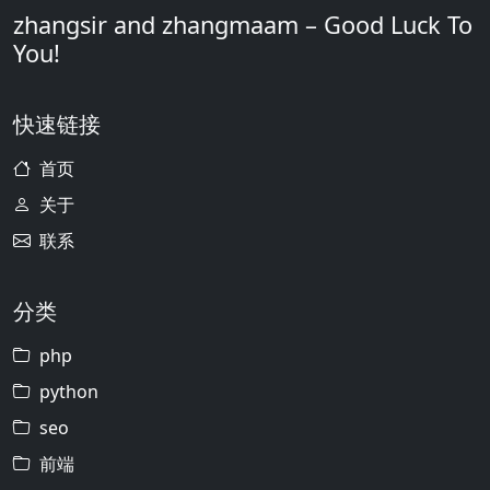
zhangsir and zhangmaam – Good Luck To
You!
快速链接
首页
关于
联系
分类
php
python
seo
前端