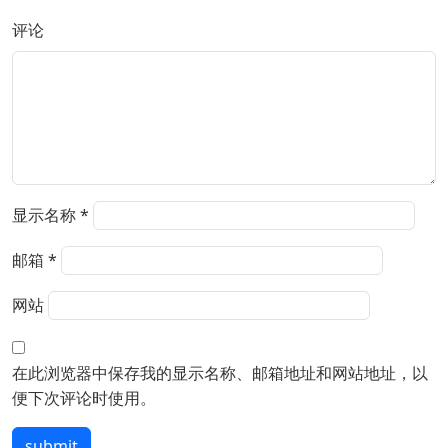
评论
显示名称
*
邮箱
*
网站
在此浏览器中保存我的显示名称、邮箱地址和网站地址，以
便下次评论时使用。
submit