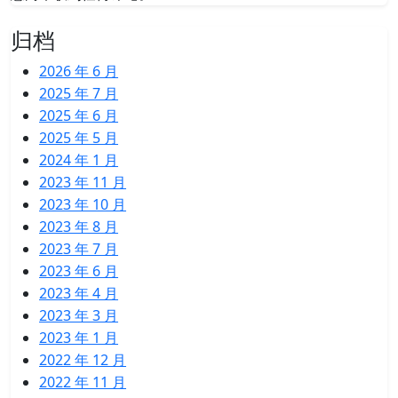
归档
2026 年 6 月
2025 年 7 月
2025 年 6 月
2025 年 5 月
2024 年 1 月
2023 年 11 月
2023 年 10 月
2023 年 8 月
2023 年 7 月
2023 年 6 月
2023 年 4 月
2023 年 3 月
2023 年 1 月
2022 年 12 月
2022 年 11 月