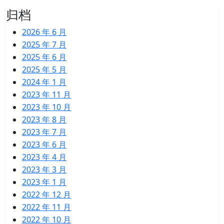
归档
2026 年 6 月
2025 年 7 月
2025 年 6 月
2025 年 5 月
2024 年 1 月
2023 年 11 月
2023 年 10 月
2023 年 8 月
2023 年 7 月
2023 年 6 月
2023 年 4 月
2023 年 3 月
2023 年 1 月
2022 年 12 月
2022 年 11 月
2022 年 10 月