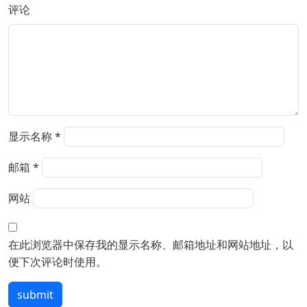
评论
显示名称
*
邮箱
*
网站
在此浏览器中保存我的显示名称、邮箱地址和网站地址，以
便下次评论时使用。
submit