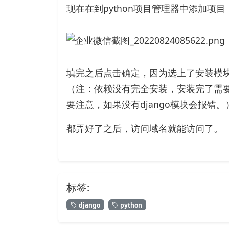
现在在到python项目管理器中添加项目
填完之后点击确定，因为选上了安装模
（注：依赖没有完全安装，安装完了需要
要注意，如果没有django模块会报错。
都弄好了之后，访问域名就能访问了。
标签:
django
python