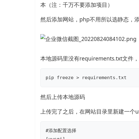
本（注：千万不要添加项目）
然后添加网站，php不用所以选静态，
本地源码里没有requirements.tx
pip freeze > requirements.txt
然后上传本地源码
上传完了之后，在网站目录里新建一个uws
#添加配置选择
