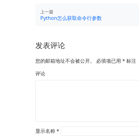
上一篇
Python怎么获取命令行参数
发表评论
您的邮箱地址不会被公开。
必填项已用
*
标注
评论
显示名称
*