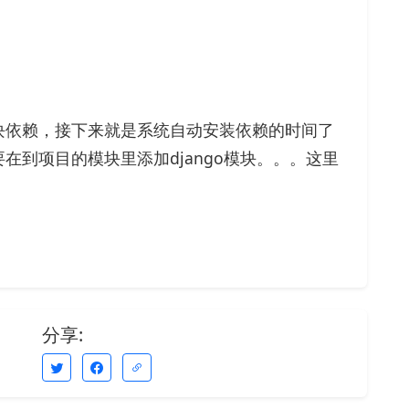
块依赖，接下来就是系统自动安装依赖的时间了
在到项目的模块里添加django模块。。。这里
）
分享: