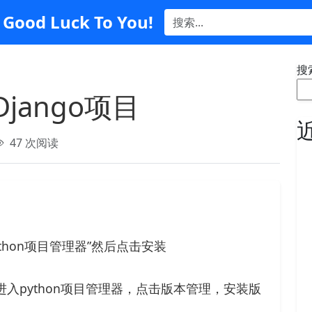
Good Luck To You!
搜
jango项目
47 次阅读
thon项目管理器”然后点击安装
进入python项目管理器，点击版本管理，安装版