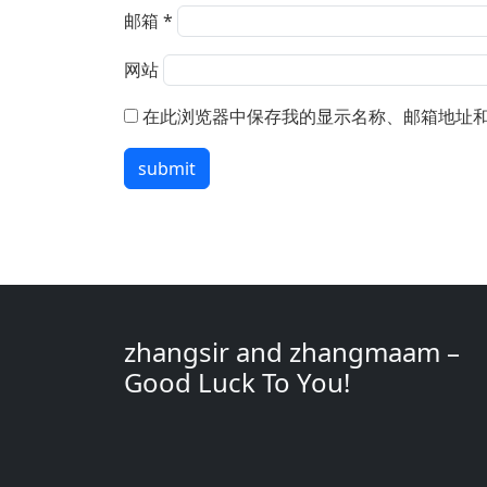
邮箱
*
网站
在此浏览器中保存我的显示名称、邮箱地址
submit
zhangsir and zhangmaam –
Good Luck To You!