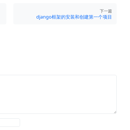
下一篇
django框架的安装和创建第一个项目