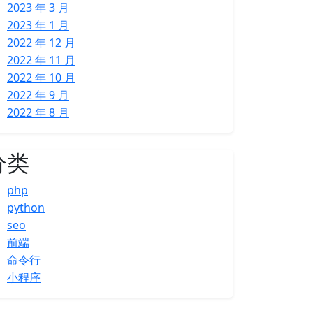
2023 年 3 月
2023 年 1 月
2022 年 12 月
2022 年 11 月
2022 年 10 月
2022 年 9 月
2022 年 8 月
分类
php
python
seo
前端
命令行
小程序