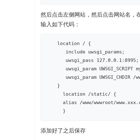
然后点击左侧网站，然后点击网站名，在
输入如下代码：
    location / {

       include uwsgi_params;

       uwsgi_pass 127.0.0.1:89
       uwsgi_param UWSGI_SCRIPT 
       uwsgi_param UWSGI_CHDIR /
    }

      location /static/ {

      alias /www/wwwroot/www.xx
      }
添加好了之后保存