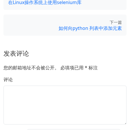
在Linux操作系统上使用selenium库
下一篇
如何向python 列表中添加元素
发表评论
您的邮箱地址不会被公开。
必填项已用
*
标注
评论