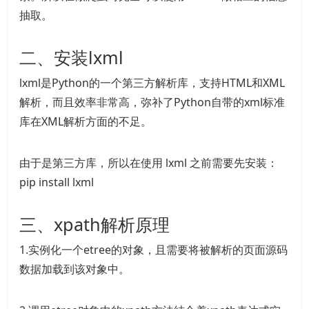
抽取。
二、安装lxml
lxml是Python的一个第三方解析库，支持HTML和XML
解析，而且效率非常高，弥补了Python自带的xml标准
库在XML解析方面的不足。
由于是第三方库，所以在使用 lxml 之前需要先安装：
pip install lxml
三、xpath解析原理
1.实例化一个etree的对象，且需要将被解析的页面源码
数据加载到该对象中。