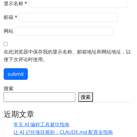
显示名称
*
邮箱
*
网站
在此浏览器中保存我的显示名称、邮箱地址和网站地址，以
便下次评论时使用。
submit
搜索
搜索
近期文章
常见 AI 编程工具避坑指南
让 AI 记住项目规则：CLAUDE.md 配置全指南