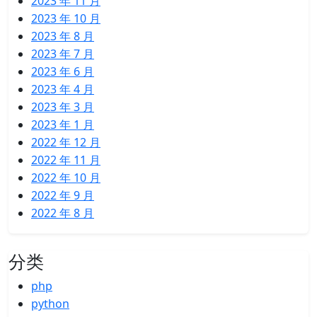
2023 年 11 月
2023 年 10 月
2023 年 8 月
2023 年 7 月
2023 年 6 月
2023 年 4 月
2023 年 3 月
2023 年 1 月
2022 年 12 月
2022 年 11 月
2022 年 10 月
2022 年 9 月
2022 年 8 月
分类
php
python