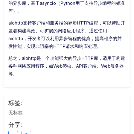
的异步库，基于asyncio（Python用于支持异步编程的标准
库）。
aiohttp支持客户端和服务端的异步HTTP编程，可以帮助开
发者构建高效、可扩展的网络应用程序。通过使用
aiohttp，开发者可以利用异步编程的优势，提高程序的并
发性能，实现非阻塞的HTTP请求和响应处理。
总之，aiohttp是一个功能强大的异步HTTP库，适用于构建
各种网络应用程序，如Web爬虫、API客户端、Web服务器
等。
标签:
无标签
分享: