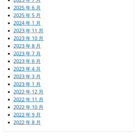
2025 年 7 月
2025 年 6 月
2025 年 5 月
2024 年 1 月
2023 年 11 月
2023 年 10 月
2023 年 8 月
2023 年 7 月
2023 年 6 月
2023 年 4 月
2023 年 3 月
2023 年 1 月
2022 年 12 月
2022 年 11 月
2022 年 10 月
2022 年 9 月
2022 年 8 月