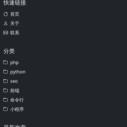
快速链接
首页
关于
联系
分类
php
python
seo
前端
命令行
小程序