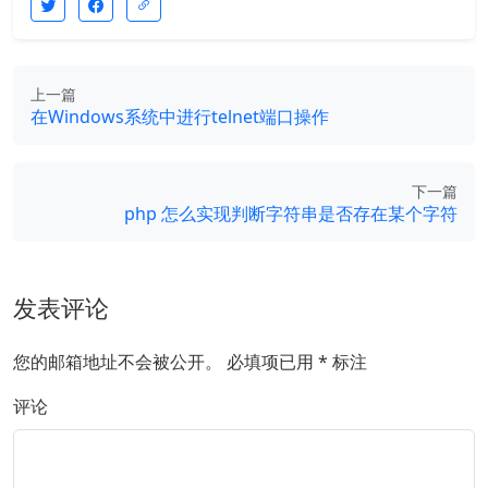
上一篇
在Windows系统中进行telnet端口操作
下一篇
php 怎么实现判断字符串是否存在某个字符
发表评论
您的邮箱地址不会被公开。
必填项已用
*
标注
评论