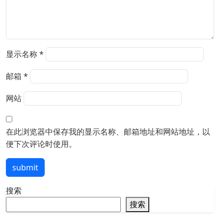
显示名称
*
邮箱
*
网站
在此浏览器中保存我的显示名称、邮箱地址和网站地址，以
便下次评论时使用。
submit
搜索
搜索