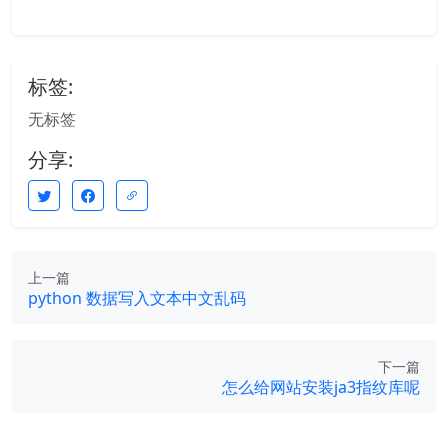
标签:
无标签
分享:
上一篇
python 数据写入文本中文乱码
下一篇
怎么给网站安装ja3指纹库呢