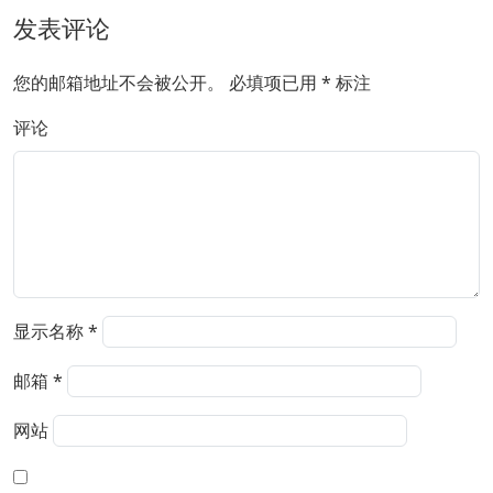
发表评论
您的邮箱地址不会被公开。
必填项已用
*
标注
评论
显示名称
*
邮箱
*
网站