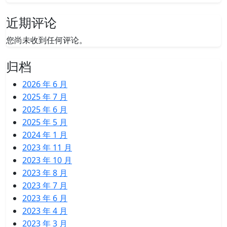
近期评论
您尚未收到任何评论。
归档
2026 年 6 月
2025 年 7 月
2025 年 6 月
2025 年 5 月
2024 年 1 月
2023 年 11 月
2023 年 10 月
2023 年 8 月
2023 年 7 月
2023 年 6 月
2023 年 4 月
2023 年 3 月